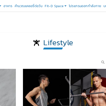
อาหาร
คำนวณแคลอรี่ต่อวัน
Fit-D Space
โปรแกรมออกกำลังกาย
บ
Lifestyle