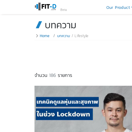
Our Product
Beta
บทความ
Home
บทความ
Lifestyle
จำนวน
186
รายการ