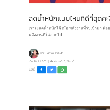
ลดน้ำหนักแบบไหนที่ดีที่สุดคะ
เราจะลดน้ำหนักได้ เมื่อ พลังงานที่รับเข้ามา น้อ
พลังงานที่ใช้ออกไป
โดย
Wow Fit-D
เมื่อ 26 Jul 2021 |
อ่านแล้ว 2,419 ครั้ง
แชร์