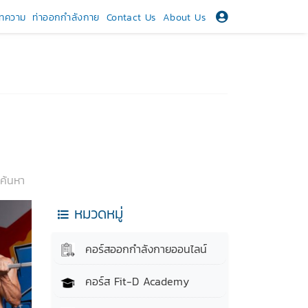
ทความ
ท่าออกกำลังกาย
Contact Us
About Us
ค้นหา
หมวดหมู่
คอร์สออกกำลังกายออนไลน์
คอร์ส Fit-D Academy