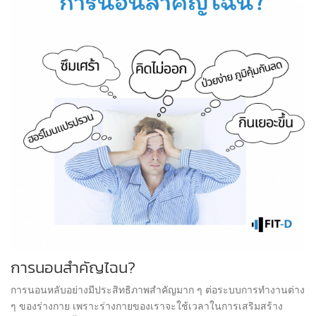
การนอนสำคัญไฉน?
การนอนหลับอย่างมีประสิทธิภาพสำคัญมาก ๆ ต่อระบบการทำงานต่าง
ๆ ของร่างกาย เพราะร่างกายของเราจะใช้เวลาในการเสริมสร้าง