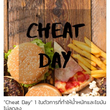
"Cheat Day" 1 ในตัวการที่ทำให้น้ำหนักและไขมัน
ไม่ลดลง