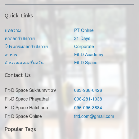
Quick Links
บทความ
PT Online
ท่าออกกำลังกาย
21 Days
โปรแกรมออกกำลังกาย
Corporate
อาหาร
Fit-D Academy
คำนวณแคลอรี่ต่อวัน
Fit-D Space
Contact Us
Fit-D Space Sukhumvit 39
083-938-0426
Fit-D Space Phayathai
098-281-1038
Fit-D Space Ratchada
096-096-3884
Fit-D Space Online
fitd.com@gmail.com
Popular Tags