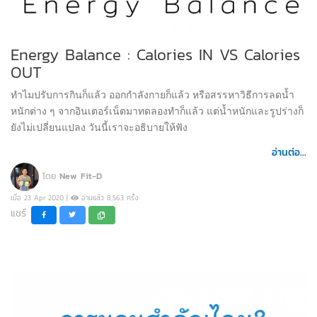
Energy Balance : Calories IN VS Calories
OUT
ทำไมปรับการกินก็แล้ว ออกกำลังกายก็แล้ว หรือสรรหาวิธีการลดน้ำ
หนักต่าง ๆ จากอินเตอร์เน็ตมาทดลองทำก็แล้ว แต่น้ำหนักและรูปร่างก็
ยังไม่เปลี่ยนแปลง วันนี้เราจะอธิบายให้ฟัง
อ่านต่อ...
โดย
New Fit-D
เมื่อ 23 Apr 2020 |
อ่านแล้ว 8,563 ครั้ง
แชร์