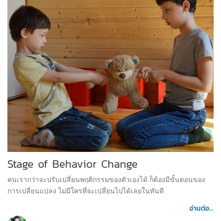
Stage of Behavior Change
คนเรากว่าจะปรับเปลี่ยนพฤติกรรมของตัวเองได้ ก็ต้องมีขั้นตอนของ
การเปลี่ยนแปลง ไม่มีใครที่จะเปลี่ยนไปได้เลยในทันที
อ่านต่อ...