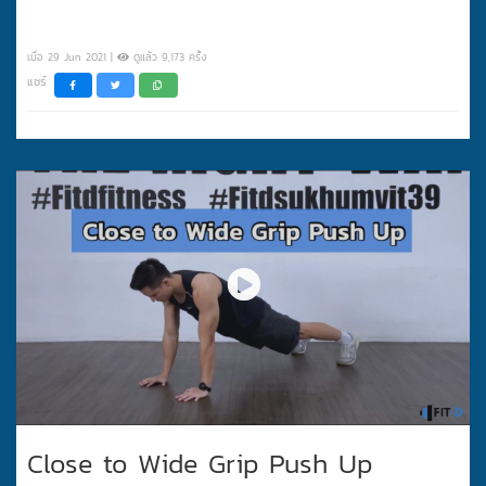
เมื่อ 29 Jun 2021 |
ดูแล้ว 9,173 ครั้ง
แชร์
Close to Wide Grip Push Up