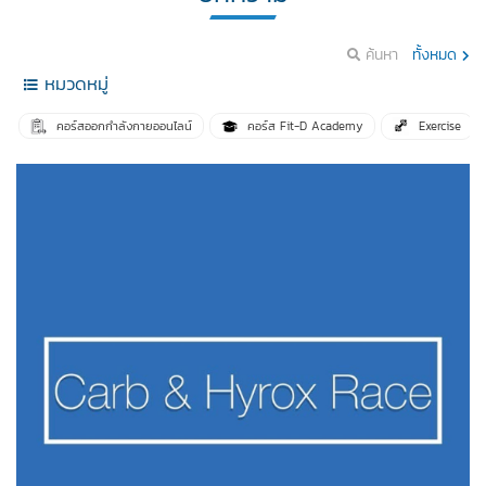
ค้นหา
ทั้งหมด
หมวดหมู่
คอร์สออกกำลังกายออนไลน์
คอร์ส Fit-D Academy
Exercise