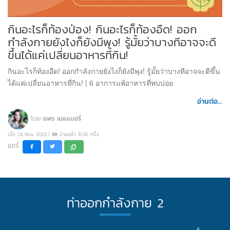
กินอะไรก็ท้องป่อง! กินอะไรก็ท้องอืด! ออก
กำลังกายยังไงก็ยังมีพุง! รู้มั้ยว่าบางทีอาจจะดี
ขึ้นได้แค่เปลี่ยนอาหารที่กิน!
กินอะไรก็ท้องอืด! ออกกำลังกายยังไงก็ยังมีพุง! รู้มั้ยว่าบางทีอาจจะดีขึ้น
ได้แค่เปลี่ยนอาหารที่กิน! | 6 อาการแพ้อาหารที่พบบ่อย
อ่านต่อ...
โดย
แพร แอมเมอรี่
เมื่อ 24 Nov 2023 |
อ่านแล้ว 8,116 ครั้ง
แชร์
ท่าออกกำลังกาย 2