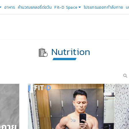
อาหาร
คำนวณแคลอรี่ต่อวัน
Fit-D Space
โปรแกรมออกกำลังกาย
บ
Nutrition