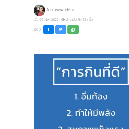
โดย
Wow Fit-D
เมื่อ 09 May 2022 |
อ่านแล้ว 16,493 ครั้ง
แชร์