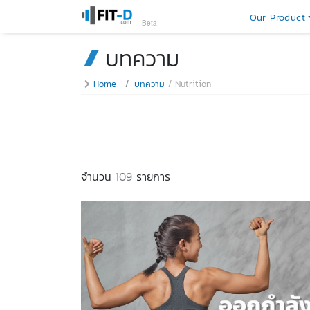
Our Product
Beta
บทความ
Home
บทความ
Nutrition
จำนวน
109
รายการ