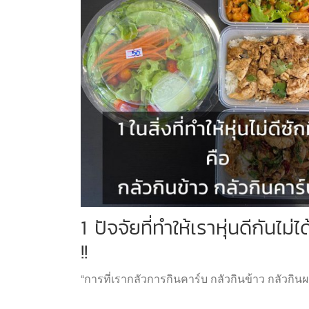
1 ปัจจัยที่ทำให้เราหุ่นดีกันไม่ได
!!
“การที่เรากลัวการกินคาร์บ กลัวกินข้าว กลัวกินผ