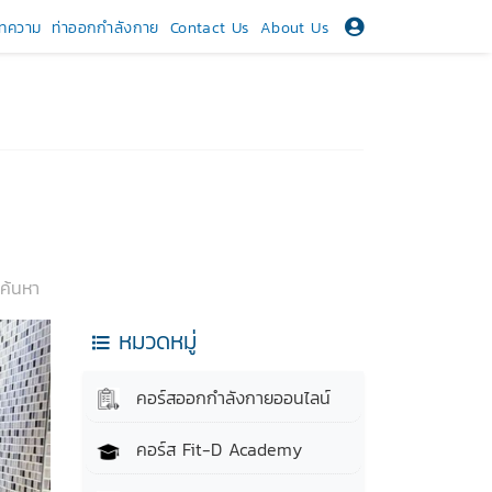
ทความ
ท่าออกกำลังกาย
Contact Us
About Us
ค้นหา
หมวดหมู่
คอร์สออกกำลังกายออนไลน์
คอร์ส Fit-D Academy