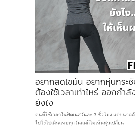
อยากลดไขมัน อยากหุ่นกระชับ
ต้องใช้เวลาเท่าไหร่ ออกกำล
ยังไง
คนที่ใช้เวลาในฟิตเนสวันละ 3 ชั่วโมง แต่ขนาดตั
ไปวิ่งไปเดินแทบทุกวันแต่ก็ไม่เห็นหุ่นเปลี่ยน