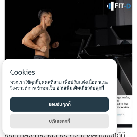
Cookies
พวกเราใช้คุกกี้บุคคลที่สาม เพื่อปรับแต่งเนื้อหาและ
วิเคราะห์การเข้าชมเว็บ
อ่านเพิ่มเติมเกี่ยวกับคุกกี้
ยอมรับคุกกี้
ปฏิเสธคุกกี้
ออกกำลังกายตอนท้องว่าง ช่วยลดไขมันได้ดี