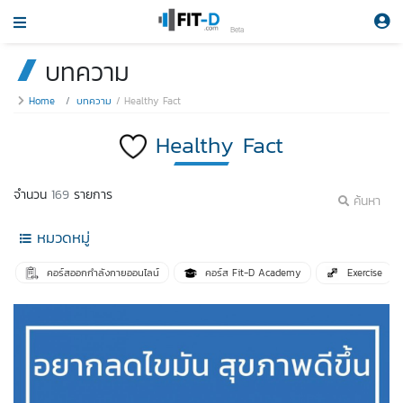
Beta
บทความ
Home
บทความ
Healthy Fact
Healthy Fact
จำนวน
169
รายการ
ค้นหา
หมวดหมู่
คอร์สออกกำลังกายออนไลน์
คอร์ส Fit-D Academy
Exercise