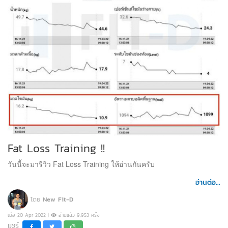
Fat Loss Training !!
วันนี้จะมารีวิว Fat Loss Training ให้อ่านกันครับ
อ่านต่อ...
โดย
New Fit-D
เมื่อ 20 Apr 2022 |
อ่านแล้ว 9,953 ครั้ง
แชร์