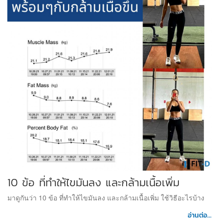
10 ข้อ ที่ทำให้ไขมันลง และกล้ามเนื้อเพิ่ม
มาดูกันว่า 10 ข้อ ที่ทำให้ไขมันลง และกล้ามเนื้อเพิ่ม ใช้วิธีอะไรบ้าง
อ่านต่อ...