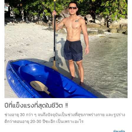
ปีที่แข็งแรงที่สุดในชีวิต !!
ช่วงอายุ 30 กว่า ๆ จนถึงปัจจุบันเป็นช่วงที่สุขภาพร่างกาย และรูปร่าง
ดีกว่าตอนอายุ 20-30 ปีซะอีก เป็นเพราะอะไร
อ่านต่อ...