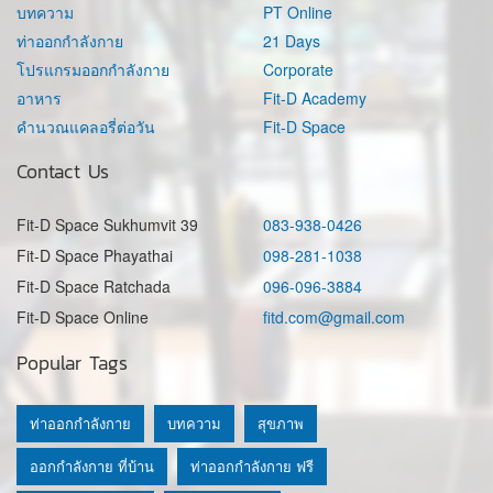
บทความ
PT Online
ท่าออกกำลังกาย
21 Days
โปรแกรมออกกำลังกาย
Corporate
อาหาร
Fit-D Academy
คำนวณแคลอรี่ต่อวัน
Fit-D Space
Contact Us
Fit-D Space Sukhumvit 39
083-938-0426
Fit-D Space Phayathai
098-281-1038
Fit-D Space Ratchada
096-096-3884
Fit-D Space Online
fitd.com@gmail.com
Popular Tags
ท่าออกกำลังกาย
บทความ
สุขภาพ
ออกกำลังกาย ที่บ้าน
ท่าออกกำลังกาย ฟรี