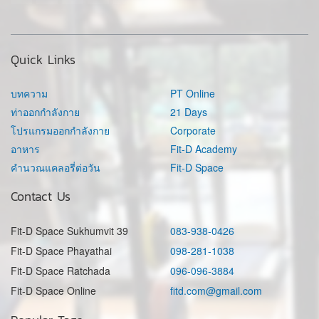
Quick Links
บทความ
PT Online
ท่าออกกำลังกาย
21 Days
โปรแกรมออกกำลังกาย
Corporate
อาหาร
Fit-D Academy
คำนวณแคลอรี่ต่อวัน
Fit-D Space
Contact Us
Fit-D Space Sukhumvit 39
083-938-0426
Fit-D Space Phayathai
098-281-1038
Fit-D Space Ratchada
096-096-3884
Fit-D Space Online
fitd.com@gmail.com