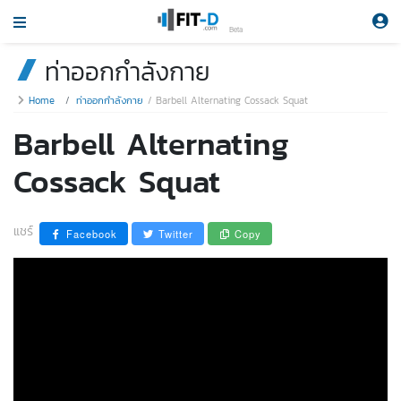
Beta
ท่าออกกำลังกาย
Home
ท่าออกกำลังกาย
Barbell Alternating Cossack Squat
Barbell Alternating
Cossack Squat
แชร์
Facebook
Twitter
Copy