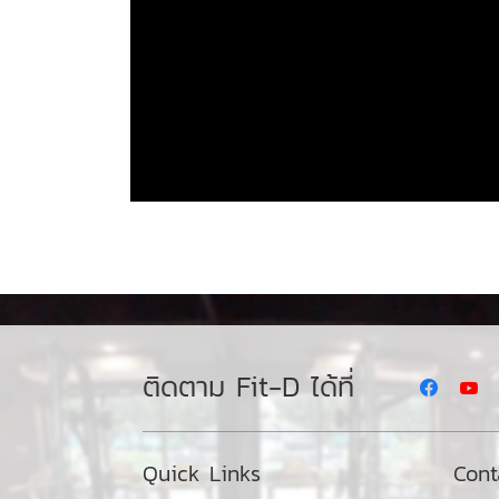
ติดตาม Fit-D ได้ที่
Quick Links
Cont