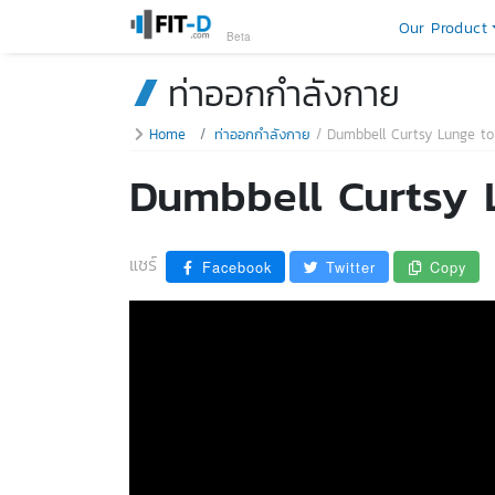
Our Product
Beta
ท่าออกกำลังกาย
Home
ท่าออกกำลังกาย
Dumbbell Curtsy Lunge to
Dumbbell Curtsy 
แชร์
Facebook
Twitter
Copy