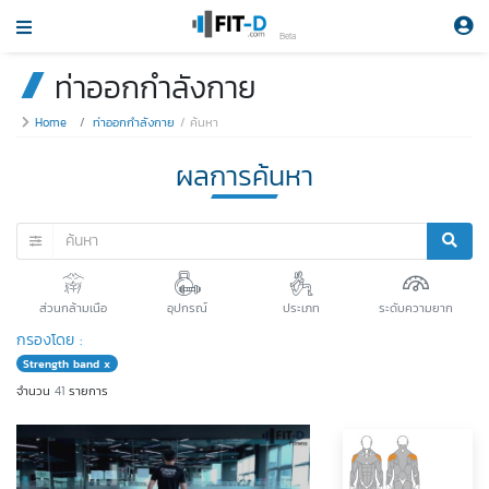
Beta
ท่าออกกำลังกาย
Home
ท่าออกกำลังกาย
ค้นหา
ผลการค้นหา
ส่วนกล้ามเนือ
อุปกรณ์
ประเภท
ระดับความยาก
กรองโดย :
Strength band x
จำนวน
41
รายการ