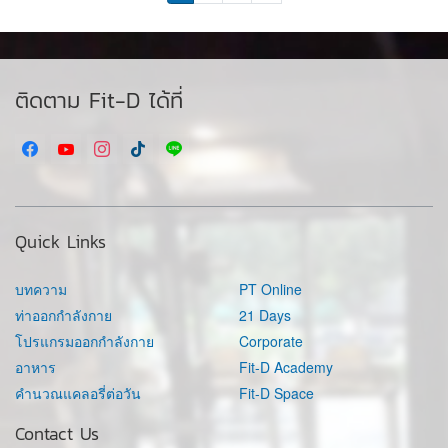
ติดตาม Fit-D ได้ที่
Quick Links
บทความ
PT Online
ท่าออกกำลังกาย
21 Days
โปรแกรมออกกำลังกาย
Corporate
อาหาร
Fit-D Academy
คำนวณแคลอรี่ต่อวัน
Fit-D Space
Contact Us