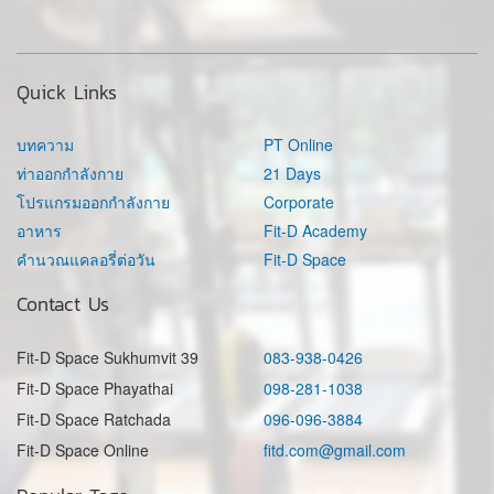
Quick Links
บทความ
PT Online
ท่าออกกำลังกาย
21 Days
โปรแกรมออกกำลังกาย
Corporate
อาหาร
Fit-D Academy
คำนวณแคลอรี่ต่อวัน
Fit-D Space
Contact Us
Fit-D Space Sukhumvit 39
083-938-0426
Fit-D Space Phayathai
098-281-1038
Fit-D Space Ratchada
096-096-3884
Fit-D Space Online
fitd.com@gmail.com