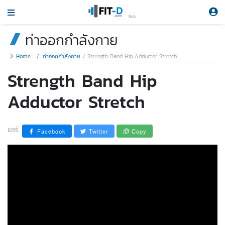
Beta
ท่าออกกำลังกาย
Home
ท่าออกกำลังกาย
Strength Band Hip Adductor Stretch
Strength Band Hip
Adductor Stretch
แชร์
Facebook
Twitter
Copy