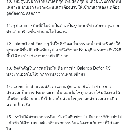
10. ไม่มีรูปแบบการกินไหนดีที่สุด เห็นผลที่สุด มีแต่รูปแบบการกินที่
เหมาะสมกับเรา เพราะฉะนั้นเราต้องปรับให้เข้ากับเราเอง แต่ต้อง
ถูกต้องตามหลักการ
11. รูปแบบการกินที่ดีไม่จำเป็นต้องเป็นรูปแบบที่ทำได้ยาก วุ่นวาย
ทำแล้วเครียดขึ้น ทำตามได้ไม่นาน
12. Intermittent Fasting ไม่ใช่สิ่งวิเศษในการลดน้ำหนักหรือทำให้
สุขภาพดีขึ้น IF เป็นเพียงรูปแบบนึงที่ช่วยปรับพฤติกรรมการกินให้ดี
ขึ้นได้ อย่าไปเว่อร์กับการทำ IF มาก
13. สิ่งสำคัญในการลดไขมัน คือ การทำ Calories Deficit ใช้
พลังงานออกไปให้มากกว่าพลังงานที่กินเข้ามา
14. แต่อย่าบ้าคำนวณพลังงานตามสูตรมากเกินไป เพราะการ
คำนวณเป็นการประมาณเท่านั้น และไม่ใช่ทุกคนจะใช้พลังงานได้
เต็มที่ตามที่คำนวณ ยิ่งไปกว่านั้นส่วนใหญ่เราจะคำนวณมากเกิน
ความเป็นจริง
15. เราไม่ได้อ้วนจากการกินแป้งหรือกินข้าว ไม่มีอาหารที่กินเข้าไป
แล้วทำให้อ้วนเลย แต่เราอ้วนจากการกินพลังงานเกินกว่าที่ใช้ออก
ไป