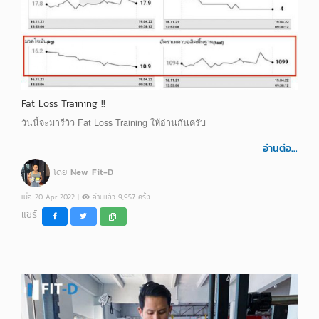
Fat Loss Training !!
วันนี้จะมารีวิว Fat Loss Training ให้อ่านกันครับ
อ่านต่อ...
โดย
New Fit-D
เมื่อ 20 Apr 2022 |
อ่านแล้ว 9,957 ครั้ง
แชร์