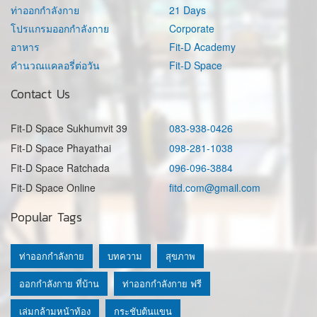
ท่าออกกำลังกาย
21 Days
โปรแกรมออกกำลังกาย
Corporate
อาหาร
Fit-D Academy
คำนวณแคลอรี่ต่อวัน
Fit-D Space
Contact Us
Fit-D Space Sukhumvit 39
083-938-0426
Fit-D Space Phayathai
098-281-1038
Fit-D Space Ratchada
096-096-3884
Fit-D Space Online
fitd.com@gmail.com
Popular Tags
ท่าออกกำลังกาย
บทความ
สุขภาพ
ออกกำลังกาย ที่บ้าน
ท่าออกกำลังกาย ฟรี
เล่มกล้ามหน้าท้อง
กระชับต้นแขน