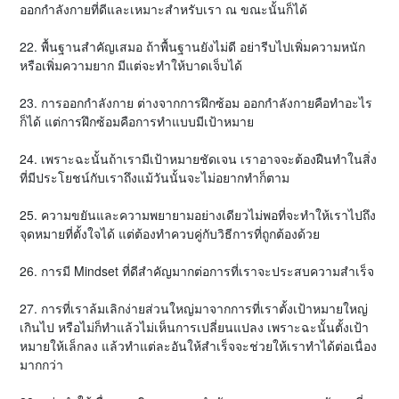
ออกกำลังกายที่ดีและเหมาะสำหรับเรา ณ ขณะนั้นก็ได้
22. พื้นฐานสำคัญเสมอ ถ้าพื้นฐานยังไม่ดี อย่ารีบไปเพิ่มความหนัก
หรือเพิ่มความยาก มีแต่จะทำให้บาดเจ็บได้
23. การออกกำลังกาย ต่างจากการฝึกซ้อม ออกกำลังกายคือทำอะไร
ก็ได้ แต่การฝึกซ้อมคือการทำแบบมีเป้าหมาย
24. เพราะฉะนั้นถ้าเรามีเป้าหมายชัดเจน เราอาจจะต้องฝืนทำในสิ่ง
ที่มีประโยชน์กับเราถึงแม้วันนั้นจะไม่อยากทำก็ตาม
25. ความขยันและความพยายามอย่างเดียวไม่พอที่จะทำให้เราไปถึง
จุดหมายที่ตั้งใจได้ แต่ต้องทำควบคู่กับวิธีการที่ถูกต้องด้วย
26. การมี Mindset ที่ดีสำคัญมากต่อการที่เราจะประสบความสำเร็จ
27. การที่เราล้มเลิกง่ายส่วนใหญ่มาจากการที่เราตั้งเป้าหมายใหญ่
เกินไป หรือไม่ก็ทำแล้วไม่เห็นการเปลี่ยนแปลง เพราะฉะนั้นตั้งเป้า
หมายให้เล็กลง แล้วทำแต่ละอันให้สำเร็จจะช่วยให้เราทำได้ต่อเนื่อง
มากกว่า