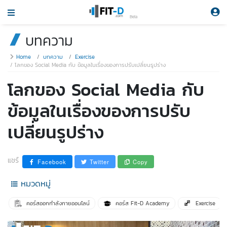
Beta
บทความ
Home
บทความ
Exercise
โลกของ Social Media กับ ข้อมูลในเรื่องของการปรับเปลี่ยนรูปร่าง
โลกของ Social Media กับ
ข้อมูลในเรื่องของการปรับ
เปลี่ยนรูปร่าง
แชร์
Facebook
Twitter
Copy
หมวดหมู่
คอร์สออกกำลังกายออนไลน์
คอร์ส Fit-D Academy
Exercise