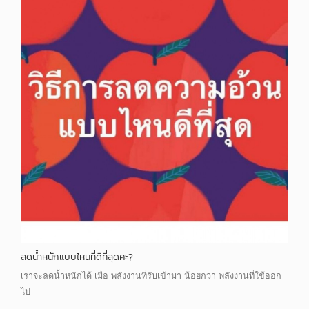
ลดน้ำหนักแบบไหนที่ดีที่สุดคะ?
เราจะลดน้ำหนักได้ เมื่อ พลังงานที่รับเข้ามา น้อยกว่า พลังงานที่ใช้ออก
ไป