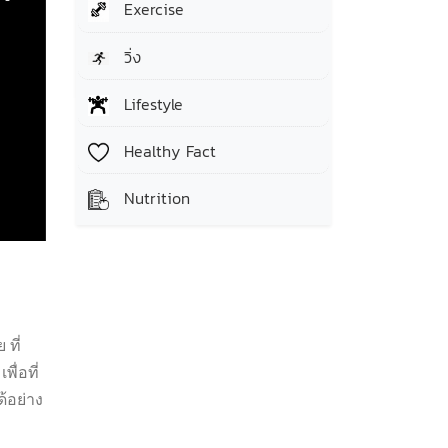
Exercise
วิ่ง
Lifestyle
Healthy Fact
Nutrition
บ
ที่
ื่อที่
้อย่าง