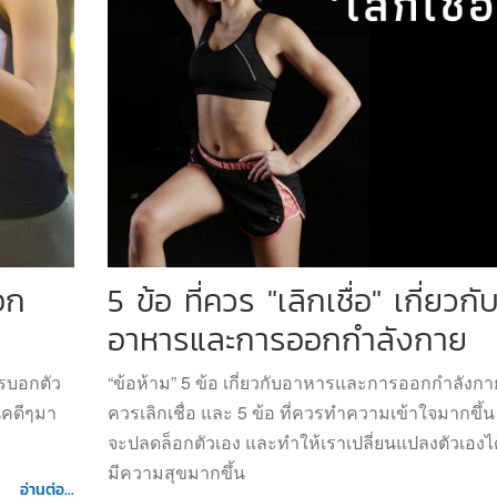
อก
5 ข้อ ที่ควร "เลิกเชื่อ" เกี่ยวกั
อาหารและการออกกำลังกาย
ารบอกตัว
“ข้อห้าม” 5 ข้อ เกี่ยวกับอาหารและการออกกำลังกาย 
นิคดีๆมา
ควรเลิกเชื่อ และ 5 ข้อ ที่ควรทำความเข้าใจมากขึ้น เพ
จะปลดล็อกตัวเอง และทำให้เราเปลี่ยนแปลงตัวเองได
มีความสุขมากขึ้น
อ่านต่อ...