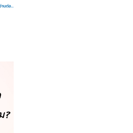
อ่านต่อ...