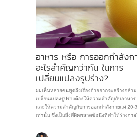
อาหาร หรือ การออกกำลังก
อะไรสำคัญกว่ากัน ในการ
เปลี่ยนแปลงรูปร่าง?
ผมเห็นหลายคนพูดถึงเรื่องถ้าอยากจะสร้างกล้ามเ
เปลี่ยนแปลงรูปร่างต้องให้ความสำคัญกับอาหาร
และให้ความสำคัญกับการออกกำลังกายแค่ 20-
เท่านั้น ซึ่งเป็นสิ่งที่ผิดพลาดข้อนึงที่ทำให้ร่างก