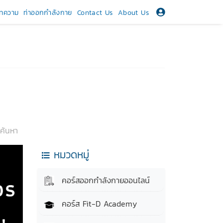
ทความ
ท่าออกกำลังกาย
Contact Us
About Us
ค้นหา
หมวดหมู่
คอร์สออกกำลังกายออนไลน์
คอร์ส Fit-D Academy