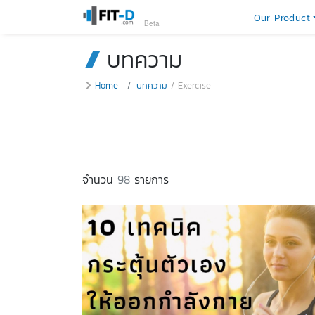
Our Product
Beta
บทความ
Home
บทความ
Exercise
จำนวน
98
รายการ