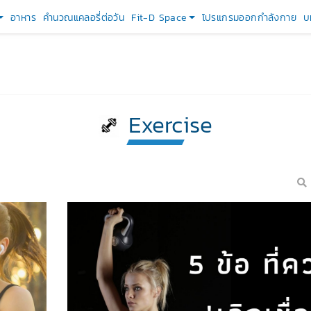
อาหาร
คำนวณแคลอรี่ต่อวัน
Fit-D Space
โปรแกรมออกกำลังกาย
บ
Exercise