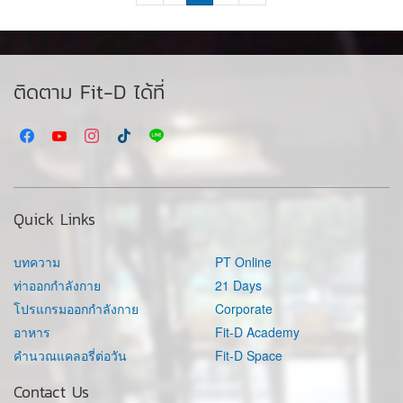
ติดตาม Fit-D ได้ที่
Quick Links
บทความ
PT Online
ท่าออกกำลังกาย
21 Days
โปรแกรมออกกำลังกาย
Corporate
อาหาร
Fit-D Academy
คำนวณแคลอรี่ต่อวัน
Fit-D Space
Contact Us