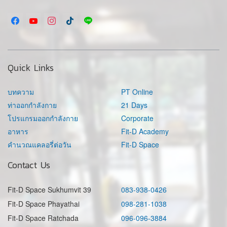
Quick Links
บทความ
PT Online
ท่าออกกำลังกาย
21 Days
โปรแกรมออกกำลังกาย
Corporate
อาหาร
Fit-D Academy
คำนวณแคลอรี่ต่อวัน
Fit-D Space
Contact Us
Fit-D Space Sukhumvit 39
083-938-0426
Fit-D Space Phayathai
098-281-1038
Fit-D Space Ratchada
096-096-3884