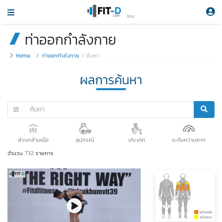
Beta
ท่าออกกำลังกาย
Home
ท่าออกกำลังกาย
ค้นหา
ผลการค้นหา
ส่วนกล้ามเนือ
อุปกรณ์
ประเภท
ระดับความยาก
จำนวน
732
รายการ