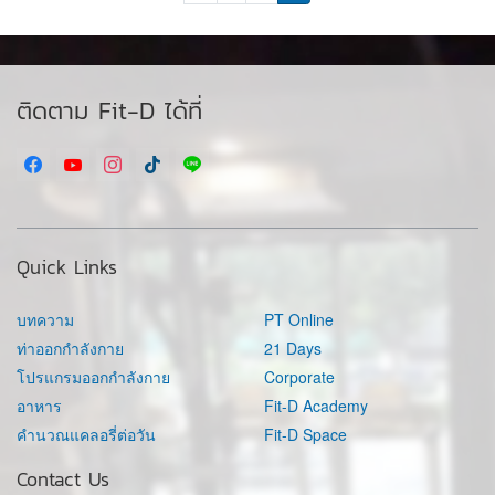
ติดตาม Fit-D ได้ที่
Quick Links
บทความ
PT Online
ท่าออกกำลังกาย
21 Days
โปรแกรมออกกำลังกาย
Corporate
อาหาร
Fit-D Academy
คำนวณแคลอรี่ต่อวัน
Fit-D Space
Contact Us