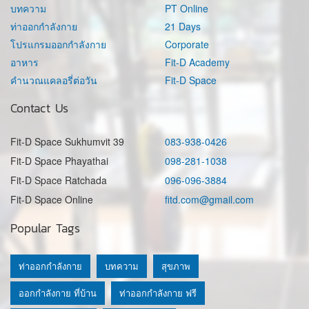
บทความ
PT Online
ท่าออกกำลังกาย
21 Days
โปรแกรมออกกำลังกาย
Corporate
อาหาร
Fit-D Academy
คำนวณแคลอรี่ต่อวัน
Fit-D Space
Contact Us
Fit-D Space Sukhumvit 39
083-938-0426
Fit-D Space Phayathai
098-281-1038
Fit-D Space Ratchada
096-096-3884
Fit-D Space Online
fitd.com@gmail.com
Popular Tags
ท่าออกกำลังกาย
บทความ
สุขภาพ
ออกกำลังกาย ที่บ้าน
ท่าออกกำลังกาย ฟรี