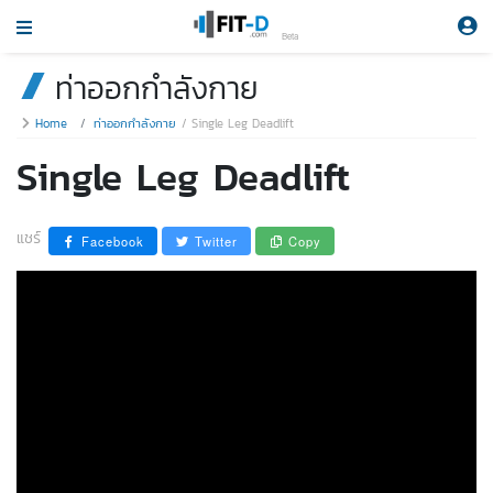
Beta
ท่าออกกำลังกาย
Home
ท่าออกกำลังกาย
Single Leg Deadlift
Single Leg Deadlift
แชร์
Facebook
Twitter
Copy