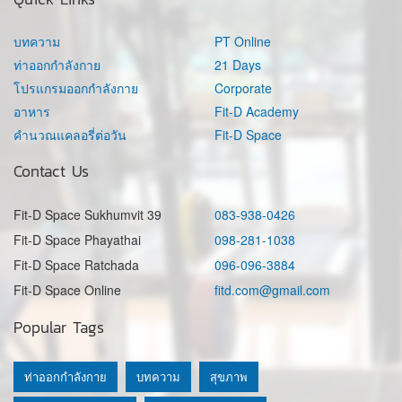
บทความ
PT Online
ท่าออกกำลังกาย
21 Days
โปรแกรมออกกำลังกาย
Corporate
อาหาร
Fit-D Academy
คำนวณแคลอรี่ต่อวัน
Fit-D Space
Contact Us
Fit-D Space Sukhumvit 39
083-938-0426
Fit-D Space Phayathai
098-281-1038
Fit-D Space Ratchada
096-096-3884
Fit-D Space Online
fitd.com@gmail.com
Popular Tags
ท่าออกกำลังกาย
บทความ
สุขภาพ