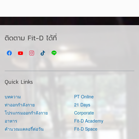
ติดตาม Fit-D ได้ที่
Quick Links
บทความ
PT Online
ท่าออกกำลังกาย
21 Days
โปรแกรมออกกำลังกาย
Corporate
อาหาร
Fit-D Academy
คำนวณแคลอรี่ต่อวัน
Fit-D Space