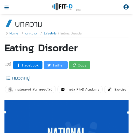
Beta
บทความ
Home
บทความ
Lifestyle
Eating Disorder
Eating Disorder
แชร์
Facebook
Twitter
Copy
หมวดหมู่
คอร์สออกกำลังกายออนไลน์
คอร์ส Fit-D Academy
Exercise