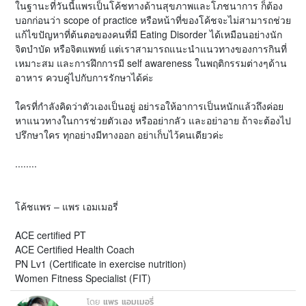
ในฐานะที่วันนี้แพรเป็นโค้ชทางด้านสุขภาพและโภชนาการ ก็ต้อง
บอกก่อนว่า scope of practice หรือหน้าที่ของโค้ชจะไม่สามารถช่วย
แก้ไขปัญหาที่ต้นตอของคนที่มี Eating Disorder ได้เหมือนอย่างนัก
จิตบำบัด หรือจิตแพทย์ แต่เราสามารถแนะนำแนวทางของการกินที่
เหมาะสม และการฝึกการมี self awareness ในพฤติกรรมต่างๆด้าน
อาหาร ควบคู่ไปกับการรักษาได้ค่ะ
ใครที่กำลังคิดว่าตัวเองเป็นอยู่ อย่ารอให้อาการเป็นหนักแล้วถึงค่อย
หาแนวทางในการช่วยตัวเอง หรืออย่ากลัว และอย่าอาย ถ้าจะต้องไป
ปรึกษาใคร ทุกอย่างมีทางออก อย่าเก็บไว้คนเดียวค่ะ
........
โค้ชแพร – แพร เอมเมอรี่
ACE certified PT
ACE Certified Health Coach
PN Lv1 (Certificate in exercise nutrition)
Women Fitness Specialist (FIT)
โดย
แพร แอมเมอรี่