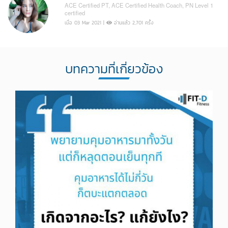
ACE Certified PT, ACE Certified Health Coach, PN Level 1
certified
เมื่อ 03 Mar 2021 |
อ่านแล้ว 2,701 ครั้ง
บทความที่เกี่ยวข้อง