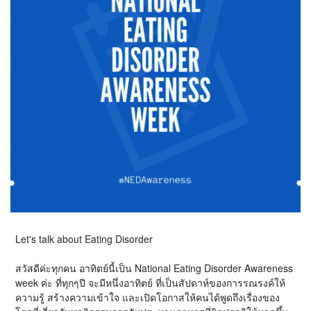
Let's talk about Eating Disorder
สวัสดีค่ะทุกคน อาทิตย์นี้เป็น National Eating Disorder Awareness
week ค่ะ ที่ทุกๆปี จะมีหนึ่งอาทิตย์ ที่เป็นสัปดาห์ของการรณรงค์ให้
ความรู้ สร้างความเข้าใจ และเปิดโอกาสให้คนได้พูดถึงเรื่องของ