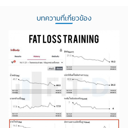
บทความที่เกี่ยวข้อง