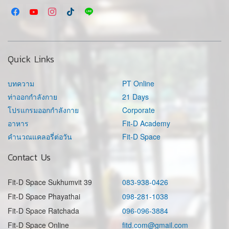
Quick Links
บทความ
PT Online
ท่าออกกำลังกาย
21 Days
โปรแกรมออกกำลังกาย
Corporate
อาหาร
Fit-D Academy
คำนวณแคลอรี่ต่อวัน
Fit-D Space
Contact Us
Fit-D Space Sukhumvit 39
083-938-0426
Fit-D Space Phayathai
098-281-1038
Fit-D Space Ratchada
096-096-3884
Fit-D Space Online
fitd.com@gmail.com