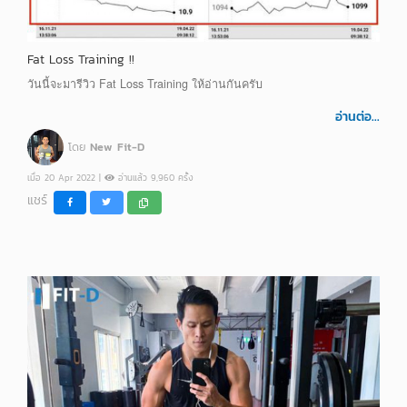
Fat Loss Training !!
วันนี้จะมารีวิว Fat Loss Training ให้อ่านกันครับ
อ่านต่อ...
โดย
New Fit-D
เมื่อ 20 Apr 2022 |
อ่านแล้ว 9,960 ครั้ง
แชร์