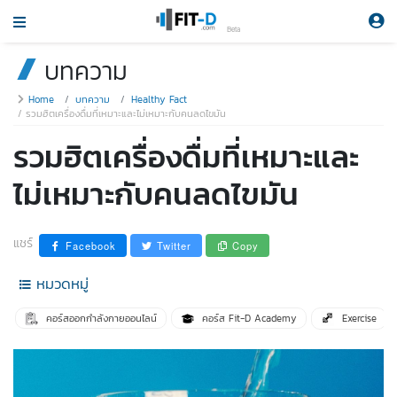
Beta
บทความ
Home
บทความ
Healthy Fact
รวมฮิตเครื่องดื่มที่เหมาะและไม่เหมาะกับคนลดไขมัน
รวมฮิตเครื่องดื่มที่เหมาะและ
ไม่เหมาะกับคนลดไขมัน
แชร์
Facebook
Twitter
Copy
หมวดหมู่
คอร์สออกกำลังกายออนไลน์
คอร์ส Fit-D Academy
Exercise