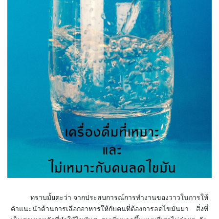
ทราบมั้ยคะว่า จากประสบการณ์การทำงานของวาวในการให้
คำแนะนำด้านการเลือกอาหารให้กับคนที่ต้องการลดไขมันมา สิ่งที่