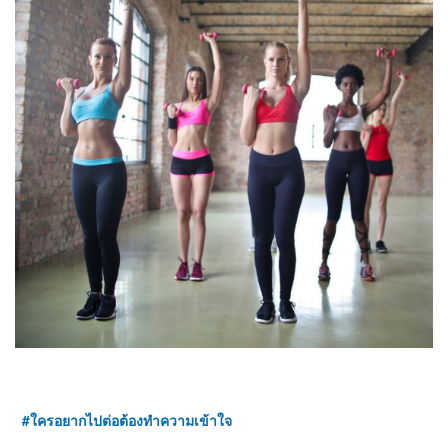
#
ใครอยากไปต่อต้องทำความเข้าใจ