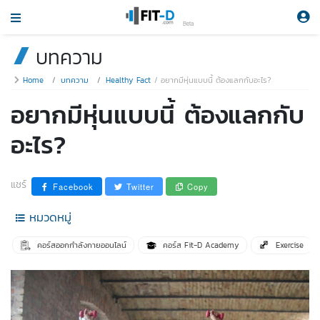
Beta
บทความ
Home
บทความ
Healthy Fact
อยากมีหุ่นแบบนี้ ต้องแลกกับอะไร?
อยากมีหุ่นแบบนี้ ต้องแลกกับ
อะไร?
แชร์
Facebook
Twitter
Copy
หมวดหมู่
คอร์สออกกำลังกายออนไลน์
คอร์ส Fit-D Academy
Exercise