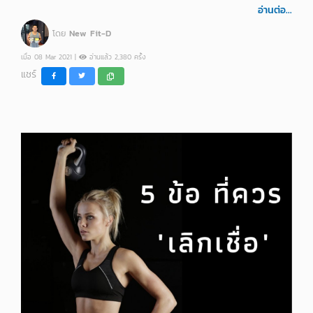
อ่านต่อ...
โดย
New Fit-D
เมื่อ 08 Mar 2021 |
อ่านแล้ว 2,380 ครั้ง
แชร์