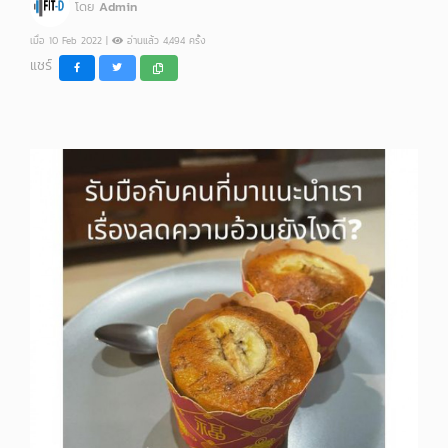
โดย
Admin
เมื่อ 10 Feb 2022 |
อ่านแล้ว 4,494 ครั้ง
แชร์