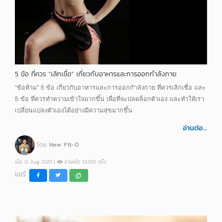
5 ข้อ ที่ควร "เลิกเชื่อ" เกี่ยวกับอาหารและการออกกำลังกาย
“ข้อห้าม” 5 ข้อ เกี่ยวกับอาหารและการออกกำลังกาย ที่ควรเลิกเชื่อ และ
5 ข้อ ที่ควรทำความเข้าใจมากขึ้น เพื่อที่จะปลดล็อกตัวเอง และทำให้เรา
เปลี่ยนแปลงตัวเองได้อย่างมีความสุขมากขึ้น
อ่านต่อ...
โดย
New Fit-D
เมื่อ 12 Aug 2020 |
อ่านแล้ว 33,502 ครั้ง
แชร์