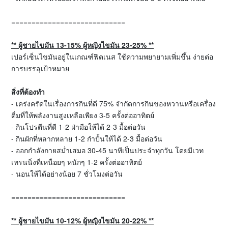
============================
**
ผู้ชายไขมัน
13-15%
ผู้หญิงไขมัน
23-25% **
เปอร์เซ็นไขมันอยู่ในเกณฑ์ฟิตเนส ใช้ความพยายามเพิ่มขึ้น ง่ายต่อ
การบรรลุเป้าหมาย
สิ่งที่ต้องทำ
- เคร่งครัดในเรื่องการกินที่ดี 75% จำกัดการกินของหวานหรือเครื่อง
ดื่มที่ให้พลังงานสูงเหลือเพียง 3-5 ครั้งต่ออาทิตย์
- กินโปรตีนที่ดี 1-2 ฝ่ามือให้ได้ 2-3 มื้อต่อวัน
- กินผักที่หลากหลาย 1-2 กำปั้นให้ได้ 2-3 มื้อต่อวัน
- ออกกำลังกายสม่ำเสมอ 30-45 นาทีเป็นประจำทุกวัน โดยมีเวท
เทรนนิ่งที่เหนื่อยๆ หนักๆ 1-2 ครั้งต่ออาทิตย์
- นอนให้ได้อย่างน้อย 7 ชั่วโมงต่อวัน
============================
**
ผู้ชายไขมัน
10-12%
ผู้หญิงไขมัน
20-22% **