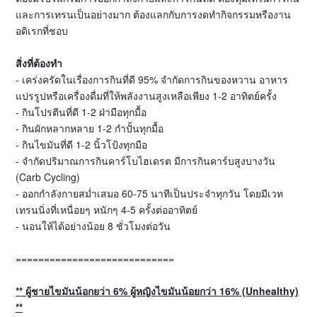
และการเทรนเป็นอย่างมาก ต้องแลกกับการงดทำกิจกรรมหรืองาน
อดิเรกที่ชอบ
สิ่งที่ต้องทำ
- เคร่งครัดในเรื่องการกินที่ดี 95% จำกัดการกินของหวาน อาหาร
แปรรูปหรือเครื่องดื่มที่ให้พลังงานสูงเหลือเพียง 1-2 อาทิตย์ครั้ง
- กินโปรตีนที่ดี 1-2 ฝ่ามือทุกมื้อ
- กินผักหลากหลาย 1-2 กำปั้นทุกมื้อ
- กินไขมันที่ดี 1-2 นิ้วโป้งทุกมือ
- จำกัดปริมาณการกินคาร์โบไฮเดรต มีการกินคาร์บสูงบางวัน
(Carb Cycling)
- ออกกำลังกายสม่ำเสมอ 60-75 นาทีเป็นประจำทุกวัน โดยมีเวท
เทรนนิ่งที่เหนื่อยๆ หนักๆ 4-5 ครั้งต่ออาทิตย์
- นอนให้ได้อย่างน้อย 8 ชั่วโมงต่อวัน
============================
**
ผู้ชายไขมันน้อกยว่า
6%
ผู้หญิงไขมันน้อยกว่า
16% (Unhealthy)
**