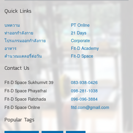
Quick Links
บทความ
PT Online
ท่าออกกำลังกาย
21 Days
โปรแกรมออกกำลังกาย
Corporate
อาหาร
Fit-D Academy
คำนวณแคลอรี่ต่อวัน
Fit-D Space
Contact Us
Fit-D Space Sukhumvit 39
083-938-0426
Fit-D Space Phayathai
098-281-1038
Fit-D Space Ratchada
096-096-3884
Fit-D Space Online
fitd.com@gmail.com
Popular Tags