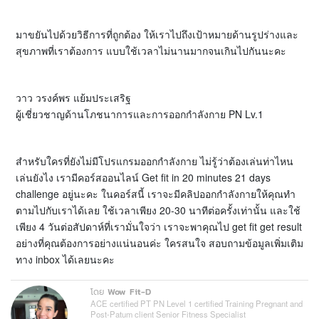
มาขยันไปด้วยวิธีการที่ถูกต้อง ให้เราไปถึงเป้าหมายด้านรูปร่างและ
สุขภาพที่เราต้องการ แบบใช้เวลาไม่นานมากจนเกินไปกันนะคะ
วาว วรงค์พร แย้มประเสริฐ
ผู้เชี่ยวชาญด้านโภชนาการและการออกกำลังกาย PN Lv.1
สำหรับใครที่ยังไม่มีโปรแกรมออกกำลังกาย ไม่รู้ว่าต้องเล่นท่าไหน
เล่นยังไง เรามีคอร์สออนไลน์ Get fit in 20 minutes 21 days
challenge อยู่นะคะ ในคอร์สนี้ เราจะมีคลิปออกกำลังกายให้คุณทำ
ตามไปกับเราได้เลย ใช้เวลาเพียง 20-30 นาทีต่อครั้งเท่านั้น และใช้
เพียง 4 วันต่อสัปดาห์ที่เรามั่นใจว่า เราจะพาคุณไป get fit get result
อย่างที่คุณต้องการอย่างแน่นอนค่ะ ใครสนใจ สอบถามข้อมูลเพิ่มเติม
ทาง inbox ได้เลยนะคะ
โดย
Wow Fit-D
ACE certified PT PN Level 1 certified Training Pregnant and
Post-Patum client Senior Fitness Specialist