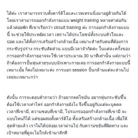
ได้ค่ะ เราสามารถรวบทั้งคาร์ดิโอและเวทเทรนนิ่งมาอยู่ด้วยกันได้
โดยเราสามารถออกกำลังกายแบบ weight training หลายท่าต่อกัน
แล้วค่อยพัก ที่เขาเรียกว่า circuit training ค่ะ การออกกำลังกายแบบ
นี้ จะช่วยให้ประหยัดเวลา เพราะได้ประโยชน์ทั้งระบบหัวใจและ
ปอด และได้ทั้งการเสริมสร้างกล้ามเนื้อ เหมาะสำหรับคนที่ต้องการ
กระชับรูปร่าง กระชับสัดส่วน แบบมีเวลาจำกัดค่ะ ในแต่ละครั้งของ
การออกกำลังกายอาจจะใช้เวลาประมาณ 30 นาทีเท่านั้น แต่ถามว่า
ถ้าต้องการปั้นหุ่นสวยๆแบบนักเพาะกายเลย การออกกำลังกายแบบนี้
เหมาะมั้ย ก็คงไม่เหมาะค่ะ การแยก session ปั้นกล้ามแต่ละส่วนไป
เลยจะเหมาะกว่า
ดังนั้น การจะตอบคำถามว่า ถ้าอยากลดไขมัน อยากหุ่นกระชับขึ้น
ต้องใช้เวลาเท่าไหร่ ออกกำลังกายยังไง จึงขึ้นอยู่กับแต่ละบุคคล
เวลาที่เขามี, ความชอบที่เขามี, โปรแกรมออกกำลังกายที่เขามี จะ
แบบไหนก็ได้ แต่ขอผสมทั้งคาร์ดิโอ ทั้งเสริมสร้างกล้ามเนื้อ เพื่อให้
สุดท้ายแล้ว เราไม่ได้ปล่อยเวลาผ่านไป กับความขยันที่ผิดทาง และ
เป้าหมายที่ดูจะไม่ใกล้เข้ามาสักที