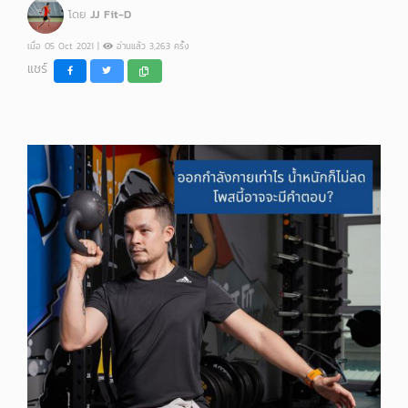
โดย
JJ Fit-D
เมื่อ 05 Oct 2021 |
อ่านแล้ว 3,263 ครั้ง
แชร์