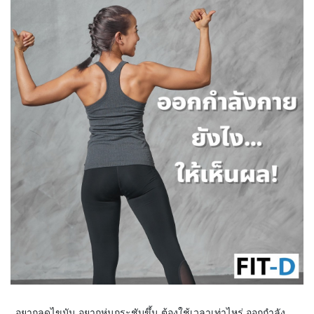
อยากลดไขมัน อยากหุ่นกระชับขึ้น ต้องใช้เวลาเท่าไหร่ ออกกำลัง