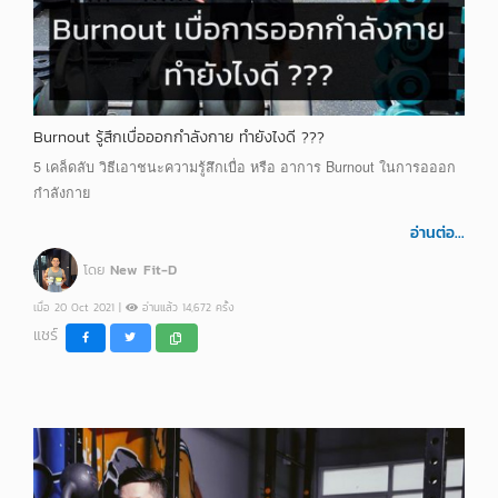
Burnout รู้สึกเบื่อออกกำลังกาย ทำยังไงดี ???
5 เคล็ดลับ วิธีเอาชนะความรู้สึกเบื่อ หรือ อาการ Burnout ในการอออก
กำลังกาย
อ่านต่อ...
โดย
New Fit-D
เมื่อ 20 Oct 2021 |
อ่านแล้ว 14,672 ครั้ง
แชร์