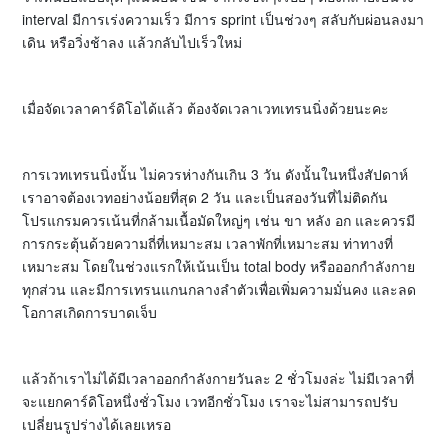
interval มีการเร่งความเร็ว มีการ sprint เป็นช่วงๆ สลับกับผ่อนลงมา
เดิน หรือวิ่งช้าลง แล้วกลับไปเร็วใหม่
เมื่อจัดเวลาคาร์ดิโอได้แล้ว ต้องจัดเวลาเวทเทรนนิ่งด้วยนะคะ
การเวทเทรนนิ่งนั้น ไม่ควรห่างกันเกิน 3 วัน ดังนั้นในหนึ่งสัปดาห์
เราอาจต้องเวทอย่างน้อยที่สุด 2 วัน และเป็นสองวันที่ไม่ติดกัน
โปรแกรมควรเน้นที่กล้ามเนื้อมัดใหญ่ๆ เช่น ขา หลัง อก และควรมี
การกระตุ้นด้วยความถี่ที่เหมาะสม เวลาพักที่เหมาะสม ท่าทางที่
เหมาะสม โดยในช่วงแรกให้เน้นเป็น total body หรือออกกำลังกาย
ทุกส่วน และมีการเทรนแกนกลางลำตัวเพื่อเพิ่มความมั่นคง และลด
โอกาสเกิดการบาดเจ็บ
แล้วถ้าเราไม่ได้มีเวลาออกกำลังกายวันละ 2 ชั่วโมงล่ะ ไม่มีเวลาที่
จะแยกคาร์ดิโอหนึ่งชั่วโมง เวทอีกชั่วโมง เราจะไม่สามารถปรับ
เปลี่ยนรูปร่างได้เลยเหรอ