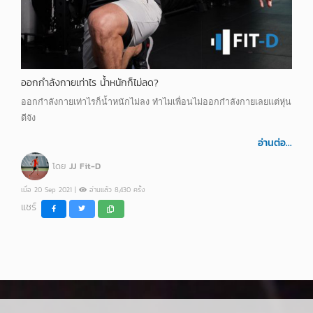
ออกกำลังกายเท่าไร น้ำหนักก็ไม่ลด?
ออกกำลังกายเท่าไรก็น้ำหนักไม่ลง ทำไมเพื่อนไม่ออกกำลังกายเลยแต่หุ่น
ดีจัง
อ่านต่อ...
โดย
JJ Fit-D
เมื่อ 20 Sep 2021 |
อ่านแล้ว 8,430 ครั้ง
แชร์