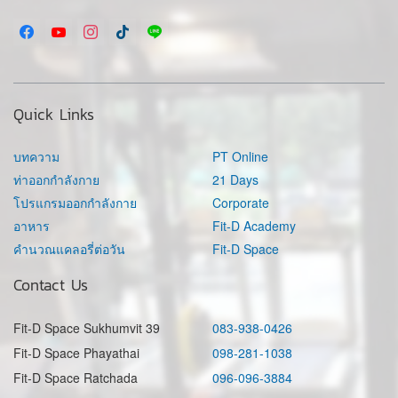
Quick Links
บทความ
PT Online
ท่าออกกำลังกาย
21 Days
โปรแกรมออกกำลังกาย
Corporate
อาหาร
Fit-D Academy
คำนวณแคลอรี่ต่อวัน
Fit-D Space
Contact Us
Fit-D Space Sukhumvit 39
083-938-0426
Fit-D Space Phayathai
098-281-1038
Fit-D Space Ratchada
096-096-3884