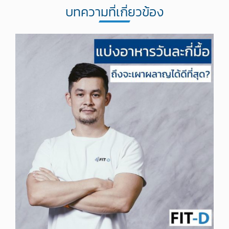
บทความที่เกี่ยวข้อง