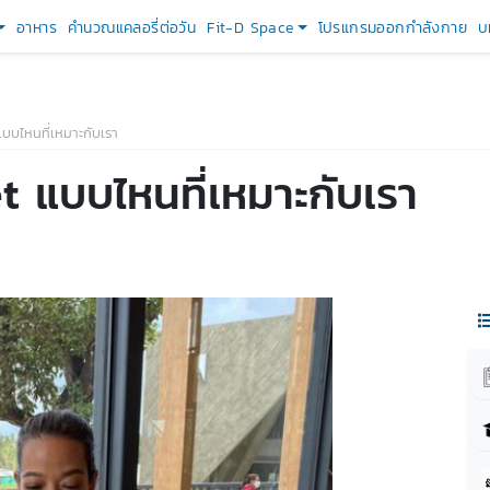
อาหาร
คำนวณแคลอรี่ต่อวัน
Fit-D Space
โปรแกรมออกกำลังกาย
บ
บบไหนที่เหมาะกับเรา
t แบบไหนที่เหมาะกับเรา