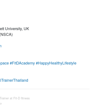
ett University, UK
t (NSCA)
m
Space
#FitDAcademy
#HappyHealthyLifestyle
lTrainerThailand
Trainer at Fit-D fitness
้ง