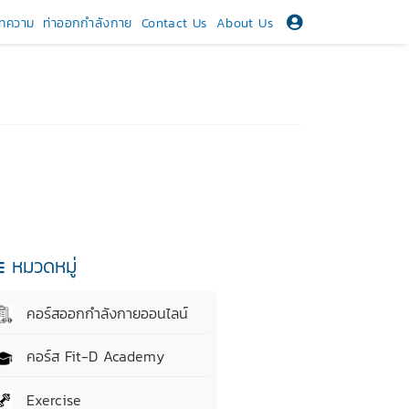
ทความ
ท่าออกกำลังกาย
Contact Us
About Us
หมวดหมู่
คอร์สออกกำลังกายออนไลน์
คอร์ส Fit-D Academy
Exercise