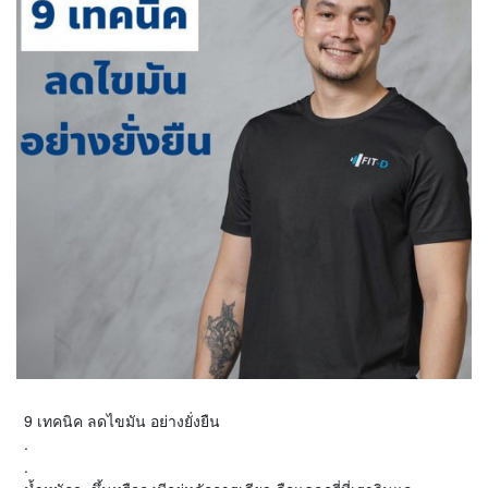
9 เทคนิค ลดไขมัน อย่างยั่งยืน
.
.