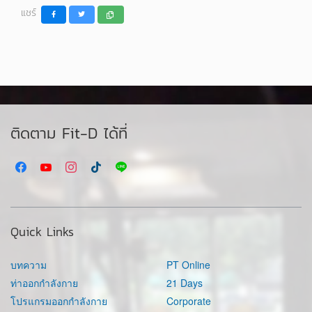
แชร์
ติดตาม Fit-D ได้ที่
Quick Links
บทความ
PT Online
ท่าออกกำลังกาย
21 Days
โปรแกรมออกกำลังกาย
Corporate