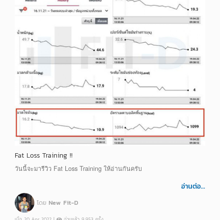
Fat Loss Training !!
วันนี้จะมารีวิว Fat Loss Training ให้อ่านกันครับ
อ่านต่อ...
โดย
New Fit-D
เมื่อ 20 Apr 2022 |
อ่านแล้ว 9,953 ครั้ง