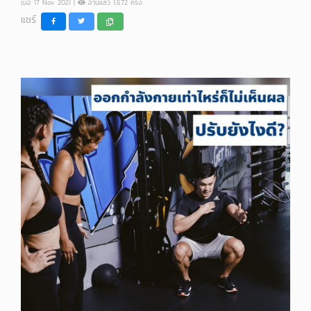
เมื่อ 17 Nov 2021 |
อ่านแล้ว 1,672 ครั้ง
แชร์