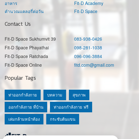
อาหาร
Fit-D Academy
คำนวณแคลอรี่ต่อวัน
Fit-D Space
Contact Us
Fit-D Space Sukhumvit 39
083-938-0426
Fit-D Space Phayathai
098-281-1038
Fit-D Space Ratchada
096-096-3884
Fit-D Space Online
fitd.com@gmail.com
Popular Tags
ท่าออกกำลังกาย
บทความ
สุขภาพ
ออกกำลังกาย ที่บ้าน
ท่าออกกำลังกาย ฟรี
เล่มกล้ามหน้าท้อง
กระชับต้นแขน