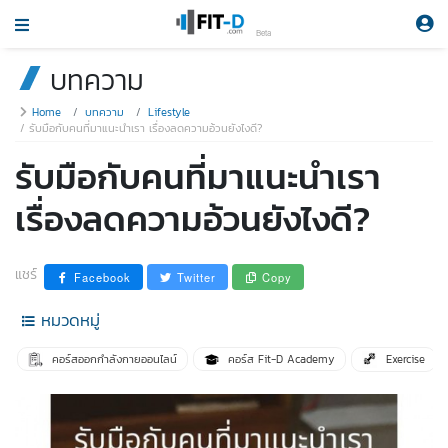
Beta
บทความ
Home
บทความ
Lifestyle
รับมือกับคนที่มาแนะนำเรา เรื่องลดความอ้วนยังไงดี?
รับมือกับคนที่มาแนะนำเรา
เรื่องลดความอ้วนยังไงดี?
แชร์
Facebook
Twitter
Copy
หมวดหมู่
คอร์สออกกำลังกายออนไลน์
คอร์ส Fit-D Academy
Exercise