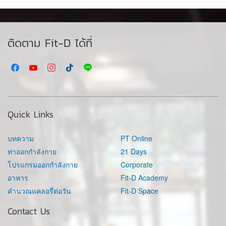
ติดตาม Fit-D ได้ที่
Quick Links
บทความ
PT Online
ท่าออกกำลังกาย
21 Days
โปรแกรมออกกำลังกาย
Corporate
อาหาร
Fit-D Academy
คำนวณแคลอรี่ต่อวัน
Fit-D Space
Contact Us