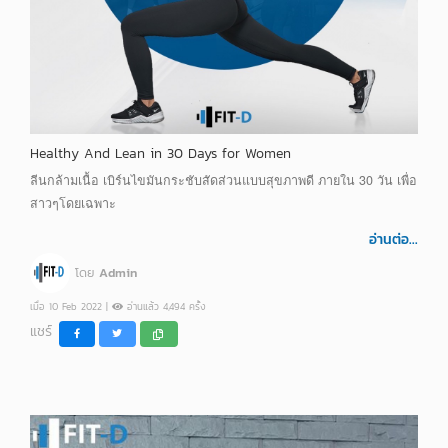
Healthy And Lean in 30 Days for Women
ลีนกล้ามเนื้อ เบิร์นไขมันกระชับสัดส่วนแบบสุขภาพดี ภายใน 30 วัน เพื่อ
สาวๆโดยเฉพาะ
อ่านต่อ...
โดย
Admin
เมื่อ 10 Feb 2022 |
อ่านแล้ว 4,494 ครั้ง
แชร์