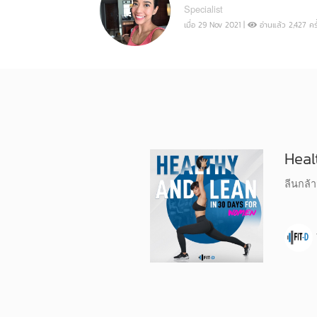
Specialist
เมื่อ 29 Nov 2021 |
อ่านแล้ว 2,427 ครั
Heal
ลีนกล้