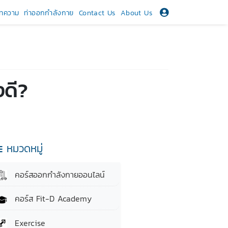
ทความ
ท่าออกกำลังกาย
Contact Us
About Us
งดี?
หมวดหมู่
คอร์สออกกำลังกายออนไลน์
คอร์ส Fit-D Academy
Exercise