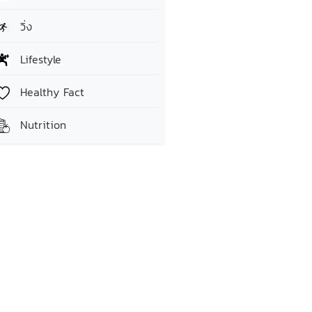
วิ่ง
Lifestyle
Healthy Fact
Nutrition