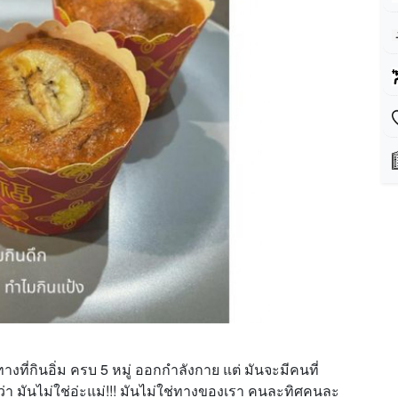
ที่กินอิ่ม ครบ 5 หมู่ ออกกำลังกาย แต่ มันจะมีคนที่
 มันไม่ใช่อ่ะแม่!!! มันไม่ใช่ทางของเรา คนละทิศคนละ