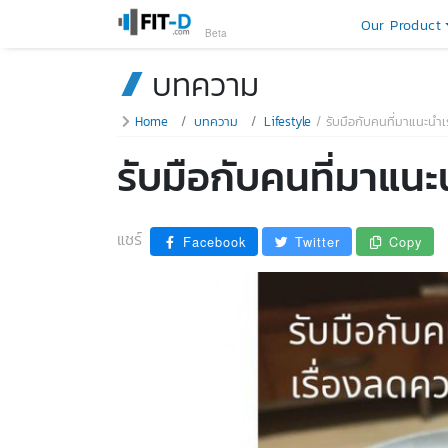
Our Product
Beta
บทความ
Home
บทความ
Lifestyle
รับมือกับคนที่มาแนะนำเ
รับมือกับคนที่มาแนะ
แชร์
Facebook
Twitter
Copy