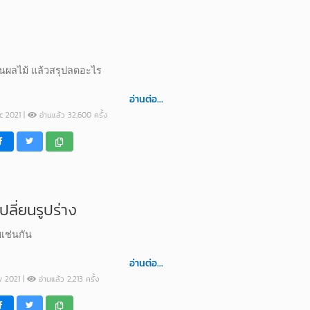
กินผลไม้ แล้วสรุปลดอะไร
อ่านต่อ...
ec 2021 |
อ่านแล้ว 32,600 ครั้ง
ลี่ยนรูปร่าง
ายเช่นกัน
อ่านต่อ...
ov 2021 |
อ่านแล้ว 2,213 ครั้ง