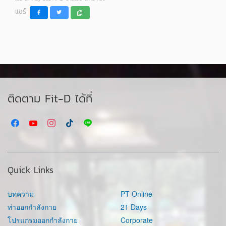
แชร์
ติดตาม Fit-D ได้ที่
Quick Links
บทความ
PT Online
ท่าออกกำลังกาย
21 Days
โปรแกรมออกกำลังกาย
Corporate