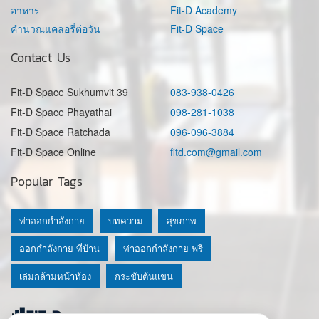
อาหาร
Fit-D Academy
คำนวณแคลอรี่ต่อวัน
Fit-D Space
Contact Us
Fit-D Space Sukhumvit 39
083-938-0426
Fit-D Space Phayathai
098-281-1038
Fit-D Space Ratchada
096-096-3884
Fit-D Space Online
fitd.com@gmail.com
Popular Tags
ท่าออกกำลังกาย
บทความ
สุขภาพ
ออกกำลังกาย ที่บ้าน
ท่าออกกำลังกาย ฟรี
เล่มกล้ามหน้าท้อง
กระชับต้นแขน