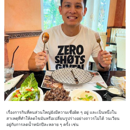
เรื่องการกินที่คนส่วนใหญ่ยังมีความเชื่อผิด ๆ อยู่ และเป็นหนึ่งใน
สาเหตุที่ทำให้ลดไขมันหรือเปลี่ยนรูปร่างอย่างถาวรไม่ได้ วนเวียน
อยู่กับการลดน้ำหนักปีละหลาย ๆ ครั้ง เช่น