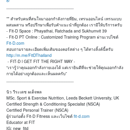
8/
_____________________________
** สำหรับคนที่สนใจมาออกกำลังกายที่ยิม, เทรนออนไลน์ เทรนแบบ
ผสมผสาน หรือปรึกษาเพื่อรับคำแนะนำที่ถูกต้อง เรามีให้บริการครับ
- Fit-D Space : Phayathai, Ratchada and Sukhumvit 39
- Fit-D PT Online : Customized Training Program ผ่านเวปไซต์
Fit-D.com
สอบถามรายละเอียดเพิ่มเติมของคอร์สต่าง ๆ ได้ทางลิ้งค์นี้ครับ
http://m.me/FitDThailand
- FIT-D l GET FIT THE RIGHT WAY -
“เรารู้ว่าคุณออกกำลังกายเองได้ แต่เรายินดีที่จะช่วยให้คุณออกกำลัง
กายได้อย่างถูกต้องและเห็นผลครับ”
_____________________________
นิว วีระเดช ผเด็จพล
MSc. Sport & Exercise Nutrition, Leeds Beckett University, UK
Certified Strength & Conditioning Specialist (NSCA)
Certified Personal Trainer (NSCA)
ผู้ร่วมก่อตั้ง Fit-D Fitness และเว็บไซต์
fit-d.com
Educator at FIT
IG: new_fitd