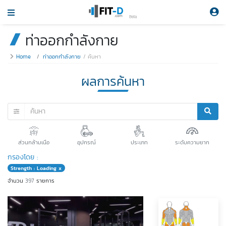
Beta
ท่าออกกำลังกาย
Home
ท่าออกกำลังกาย
ค้นหา
ผลการค้นหา
ส่วนกล้ามเนือ
อุปกรณ์
ประเภท
ระดับความยาก
กรองโดย :
Strength : Loading x
จำนวน
397
รายการ