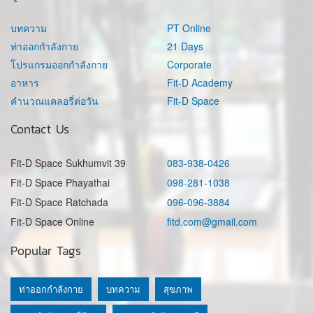
บทความ
PT Online
ท่าออกกำลังกาย
21 Days
โปรแกรมออกกำลังกาย
Corporate
อาหาร
Fit-D Academy
คำนวณแคลอรี่ต่อวัน
Fit-D Space
Contact Us
Fit-D Space Sukhumvit 39
083-938-0426
Fit-D Space Phayathai
098-281-1038
Fit-D Space Ratchada
096-096-3884
Fit-D Space Online
fitd.com@gmail.com
Popular Tags
ท่าออกกำลังกาย
บทความ
สุขภาพ