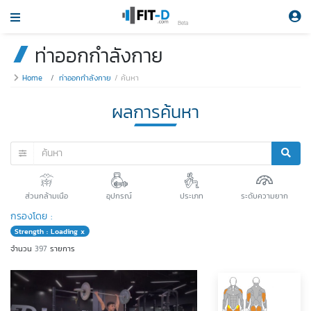
Beta
ท่าออกกำลังกาย
Home
ท่าออกกำลังกาย
ค้นหา
ผลการค้นหา
ส่วนกล้ามเนือ
อุปกรณ์
ประเภท
ระดับความยาก
กรองโดย :
Strength : Loading x
จำนวน
397
รายการ