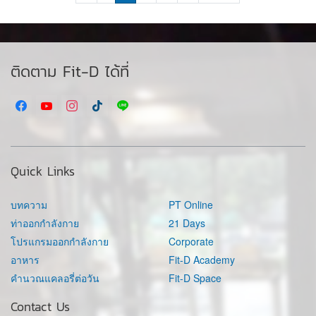
ติดตาม Fit-D ได้ที่
Quick Links
บทความ
PT Online
ท่าออกกำลังกาย
21 Days
โปรแกรมออกกำลังกาย
Corporate
อาหาร
Fit-D Academy
คำนวณแคลอรี่ต่อวัน
Fit-D Space
Contact Us