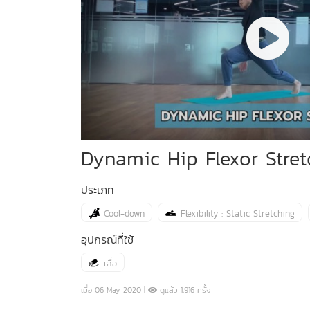
Dynamic Hip Flexor Stret
ประเภท
Cool-down
Flexibility : Static Stretching
อุปกรณ์ที่ใช้
เสื่อ
เมื่อ 06 May 2020 |
ดูแล้ว 1,916 ครั้ง