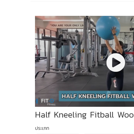
Half Kneeling Fitball Wo
ประเภท