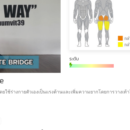
ระดับ
e
ดยใช้ร่างกายตัวเองเป็นแรงต้านและเพิ่มความยากโดยการวางเท้าใ