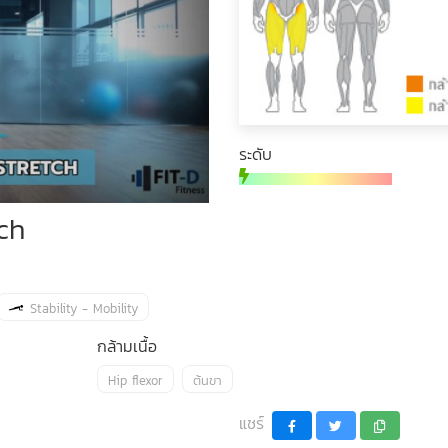
ระดับ
ch
Stability - Mobility
กล้ามเนื้อ
Hip flexor
ต้นขา
แชร์