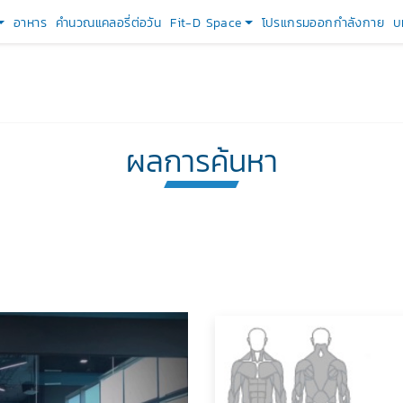
อาหาร
คำนวณแคลอรี่ต่อวัน
Fit-D Space
โปรแกรมออกกำลังกาย
บ
ผลการค้นหา