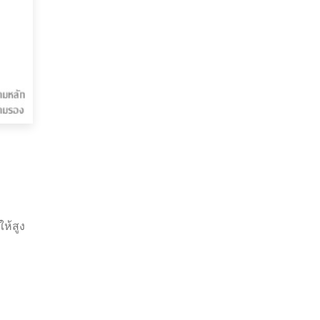
ห้สูง