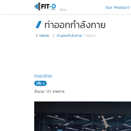
Our Product
Beta
ท่าออกกำลังกาย
Home
ท่าออกกำลังกาย
ค้นหา
กรองโดย :
เสื่อ x
จำนวน
120
รายการ