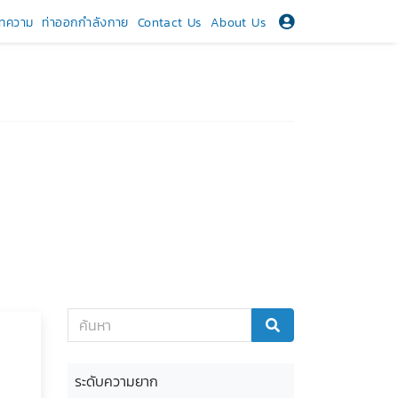
ทความ
ท่าออกกำลังกาย
Contact Us
About Us
ระดับความยาก