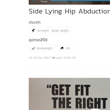
Side Lying Hip Abductio
ประเภท
Strength : Body weight
อุปกรณ์ที่ใช้
Bodyweight
เสื่อ
เมื่อ 28 Apr 2020 |
ดูแล้ว 3,028 ครั้ง