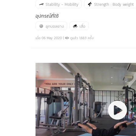
Stability - Mobility
Strength : Body weight
อุปกรณ์ที่ใช้
ลูกบอลยาง
เสื่อ
เมื่อ 06 May 2020 |
ดูแล้ว 1,683 ครั้ง