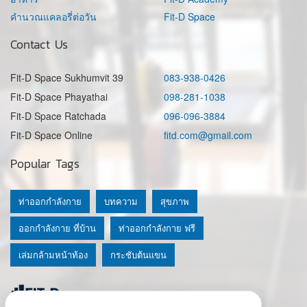
คำนวณแคลอรี่ต่อวัน
Fit-D Space
Contact Us
Fit-D Space Sukhumvit 39
083-938-0426
Fit-D Space Phayathai
098-281-1038
Fit-D Space Ratchada
096-096-3884
Fit-D Space Online
fitd.com@gmail.com
Popular Tags
ท่าออกกำลังกาย
บทความ
สุขภาพ
ออกกำลังกาย ที่บ้าน
ท่าออกกำลังกาย ฟรี
เล่มกล้ามหน้าท้อง
กระชับต้นแขน