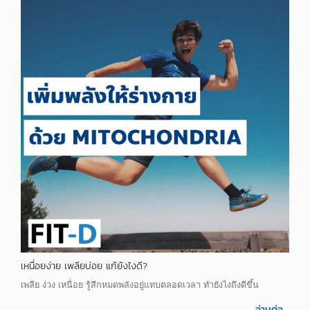
เหนื่อยง่าย เพลียบ่อย แก้ยังไงดี?
เพลีย ง่วง เหนื่อย รู้สึกหมดพลังอยู่แทบตลอดเวลา ทำยังไงถึงดีขึ้น
อ่านต่อ...