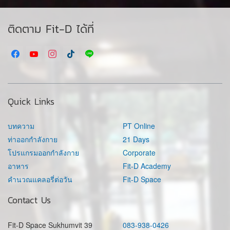
ติดตาม Fit-D ได้ที่
Quick Links
บทความ
PT Online
ท่าออกกำลังกาย
21 Days
โปรแกรมออกกำลังกาย
Corporate
อาหาร
Fit-D Academy
คำนวณแคลอรี่ต่อวัน
Fit-D Space
Contact Us
Fit-D Space Sukhumvit 39
083-938-0426