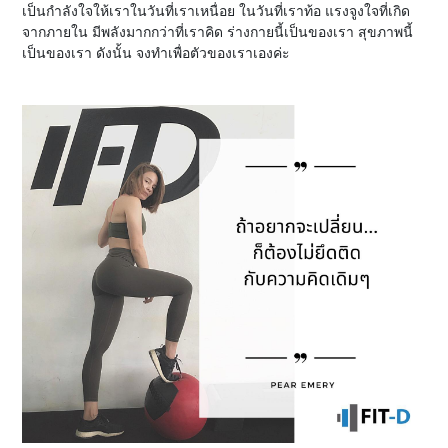
เป็นกำลังใจให้เราในวันที่เราเหนื่อย ในวันที่เราท้อ แรงจูงใจที่เกิด
จากภายใน มีพลังมากกว่าที่เราคิด ร่างกายนี้เป็นของเรา สุขภาพนี้
เป็นของเรา ดังนั้น จงทำเพื่อตัวของเราเองค่ะ