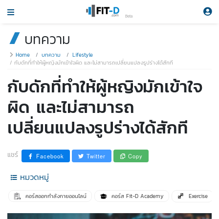
Beta
บทความ
Home
บทความ
Lifestyle
กับดักที่ทำให้ผู้หญิงมักเข้าใจผิด และไม่สามารถเปลี่ยนแปลงรูปร่างได้สักที
กับดักที่ทำให้ผู้หญิงมักเข้าใจ
ผิด และไม่สามารถ
เปลี่ยนแปลงรูปร่างได้สักที
แชร์
Facebook
Twitter
Copy
หมวดหมู่
คอร์สออกกำลังกายออนไลน์
คอร์ส Fit-D Academy
Exercise