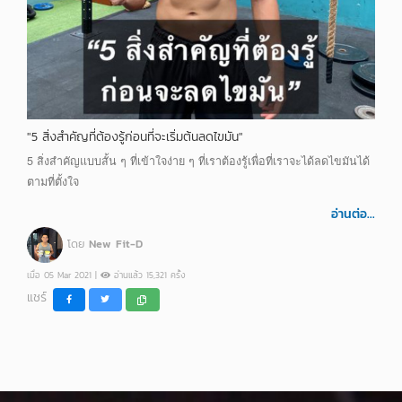
"5 สิ่งสำคัญที่ต้องรู้ก่อนที่จะเริ่มต้นลดไขมัน"
5 สิ่งสำคัญแบบสั้น ๆ ที่เข้าใจง่าย ๆ ที่เราต้องรู้เพื่อที่เราจะได้ลดไขมันได้
ตามที่ตั้งใจ
อ่านต่อ...
โดย
New Fit-D
เมื่อ 05 Mar 2021 |
อ่านแล้ว 15,321 ครั้ง
แชร์