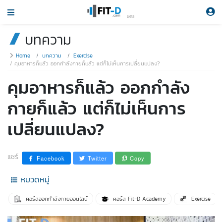
Beta
บทความ
Home
บทความ
Exercise
คุมอาหารก็แล้ว ออกกำลังกายก็แล้ว แต่ก็ไม่เห็นการเปลี่ยนแปลง?
คุมอาหารก็แล้ว ออกกำลัง
กายก็แล้ว แต่ก็ไม่เห็นการ
เปลี่ยนแปลง?
แชร์
Facebook
Twitter
Copy
หมวดหมู่
คอร์สออกกำลังกายออนไลน์
คอร์ส Fit-D Academy
Exercise