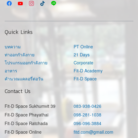
Quick Links
บทความ
PT Online
ท่าออกกำลังกาย
21 Days
โปรแกรมออกกำลังกาย
Corporate
อาหาร
Fit-D Academy
คำนวณแคลอรี่ต่อวัน
Fit-D Space
Contact Us
Fit-D Space Sukhumvit 39
083-938-0426
Fit-D Space Phayathai
098-281-1038
Fit-D Space Ratchada
096-096-3884
Fit-D Space Online
fitd.com@gmail.com