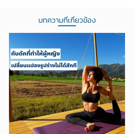
บทความที่เกี่ยวข้อง