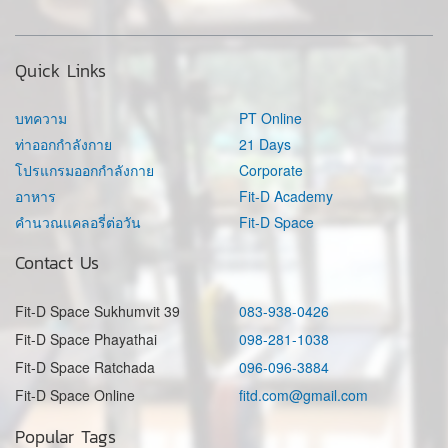
Quick Links
บทความ
PT Online
ท่าออกกำลังกาย
21 Days
โปรแกรมออกกำลังกาย
Corporate
อาหาร
Fit-D Academy
คำนวณแคลอรี่ต่อวัน
Fit-D Space
Contact Us
Fit-D Space Sukhumvit 39
083-938-0426
Fit-D Space Phayathai
098-281-1038
Fit-D Space Ratchada
096-096-3884
Fit-D Space Online
fitd.com@gmail.com
Popular Tags