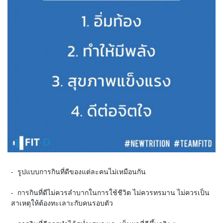
- รูปแบบการกินที่ดีของแต่ละคนไม่เหมือนกัน
- การกินที่ดีไม่ควรลำบากในการใช้ชีวิต ไม่ควรทรมาน ไม่ควรเป็น
สาเหตุให้ต้องทะเลาะกับคนรอบตัว