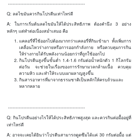
--------------------------------------------------
Q: ลดไขมันควรกินโปรตีนเท่าไหร่ดี
A: ในการเริ่มต้นลดไขมันให้ได้ประสิทธิภาพ ต้องคำนึง 3 อย่าง
หลักๆ แต่ทำต่อเนื่องสม่ำเสมอ คือ
แคลอรี่ที่ใช้ออกไปต้องมากกว่าแคลอรี่ที่กินเข้ามา ทั้งเพิ่มการ
เคลื่อนไหวร่างกายหรือการออกกำลังกาย หรือควบคุมการกิน
ให้ร่างกายได้รับพลังงานน้อยกว่าที่ถูกใช้ออกไป
กินโปรตีนสูงขึ้นขั้นต่ำ 1.4-1.6 กรัมต่อน้ำหนักตัว 1 กิโลกรัม
ต่อวัน จะช่วยในเรื่องของการรักษามวลกล้ามเนื้อ ควบคุม
ความหิว และทำให้ระบบเผาผลาญสูงขึ้น
กินสารอาหารที่มาจากธรรมชาติเป็นหลักให้ครบถ้วนและ
หลากหลาย
--------------------------------------------------
Q: กินโปรตีนอย่างไรให้ได้ประสิทธิภาพสูงสุด และควรกินต่อมื้ออยู่ที่
เท่าไหร่ดี
A: อาจจะเคยได้ยินว่าโปรตีนสามารถดูดซึมได้แค่ 30 กรัมต่อมื้อ แต่