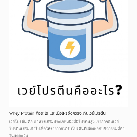
Whey Protein คืออะไร และเมื่อไหร่จึงควรจะกินเวย์โปรตีน
เวย์โปรตีน คือ อาหารเสริมประเภทหนึ่งที่มีโปรตีนสูง เราอาจกินเวย์
โปรตีนเสริมเข้าไปเพื่อให้ร่างกายได้รับโปรตีนที่เพียงพอกับกิจกรรมที่ทำ
ในแต่ละวัน