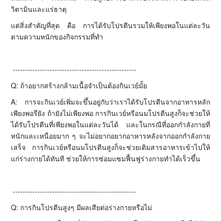
วิตามินและแร่ธาตุ
แต่สิ่งสำคัญที่สุด คือ การได้รับโปรตีนรวมให้เพียงพอในแต่ละวัน
ตามความหนักของกิจกรรมที่ทำ
--------------------------------------------------
Q: ถ้าอยากสร้างกล้ามเนื้อจำเป็นต้องกินเวย์มั้ย
A: การจะกินเวย์เพิ่มจะขึ้นอยู่กับว่าเราได้รับโปรตีนจากอาหารหลัก
เพียงพอรึยัง ถ้ายังไม่เพียงพอ การกินเวย์หรือนมโปรตีนสูงก็จะช่วยให้
ได้รับโปรตีนที่เพียงพอในแต่ละวันได้ และในกรณีที่ออกกำลังกายที่
หนักและเหนื่อยมาก ๆ จะไม่อยากอยากอาหารหลังจากออกกำลังกาย
เสร็จ การกินเวย์หรือนมโปรตีนสูงก็จะช่วยเติมสารอาหารเข้าไปให้
แก่ร่างกายได้ทันที ช่วยให้การซ่อมแซมฟื้นฟูร่างกายทำได้เร็วขึ้น
--------------------------------------------------
Q: การกินโปรตีนสูงๆ มีผลเสียต่อร่างกายหรือไม่