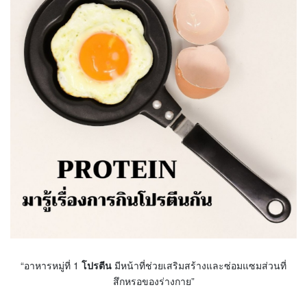
“อาหารหมู่ที่ 1
โปรตีน
มีหน้าที่ช่วยเสริมสร้างและซ่อมแซมส่วนที่
สึกหรอของร่างกาย”