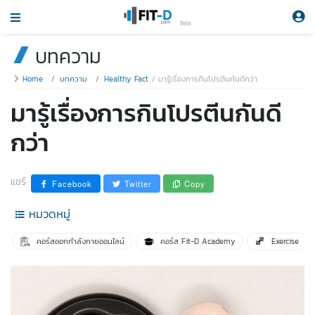
Beta
บทความ
Home
บทความ
Healthy Fact
มารู้เรื่องการกินโปรตีนกันดีกว่า
มารู้เรื่องการกินโปรตีนกันดี
กว่า
แชร์
Facebook
Twitter
Copy
หมวดหมู่
คอร์สออกกำลังกายออนไลน์
คอร์ส Fit-D Academy
Exercise