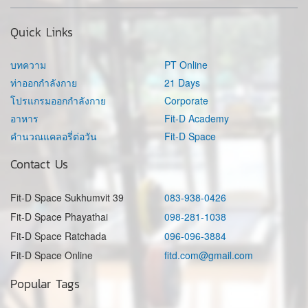
Quick Links
บทความ
PT Online
ท่าออกกำลังกาย
21 Days
โปรแกรมออกกำลังกาย
Corporate
อาหาร
Fit-D Academy
คำนวณแคลอรี่ต่อวัน
Fit-D Space
Contact Us
Fit-D Space Sukhumvit 39
083-938-0426
Fit-D Space Phayathai
098-281-1038
Fit-D Space Ratchada
096-096-3884
Fit-D Space Online
fitd.com@gmail.com
Popular Tags