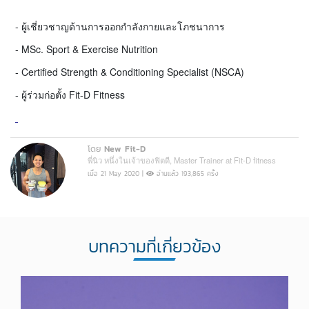
- ผู้เชี่ยวชาญด้านการออกกำลังกายและโภชนาการ
- MSc. Sport & Exercise Nutrition
- Certified Strength & Conditioning Specialist (NSCA)
- ผู้ร่วมก่อตั้ง Fit-D Fitness
โดย
New Fit-D
พี่นิว หนึ่งในเจ้าของฟิตดี, Master Trainer at Fit-D fitness
เมื่อ 21 May 2020 |
อ่านแล้ว 193,865 ครั้ง
บทความที่เกี่ยวข้อง