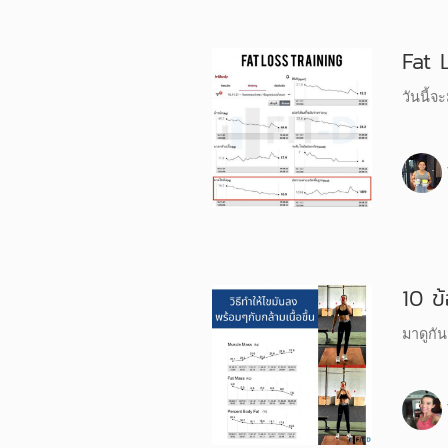
Fat 
วันนี้จ
10 ข้
มาดูกัน