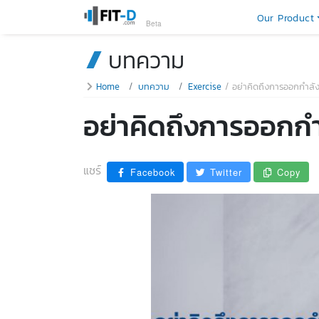
Our Product
Beta
บทความ
Home
บทความ
Exercise
อย่าคิดถึงการออกกำลั
อย่าคิดถึงการออกก
แชร์
Facebook
Twitter
Copy