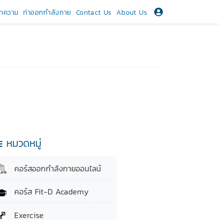
ทความ
ท่าออกกำลังกาย
Contact Us
About Us
หมวดหมู่
คอร์สออกกำลังกายออนไลน์
คอร์ส Fit-D Academy
Exercise