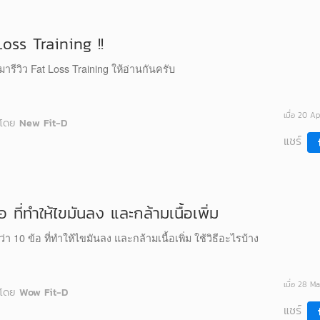
Loss Training !!
ะมารีวิว Fat Loss Training ให้อ่านกันครับ
เมื่อ 20 A
โดย
New Fit-D
แชร์
อ ที่ทำให้ไขมันลง และกล้ามเนื้อเพิ่ม
ว่า 10 ข้อ ที่ทำให้ไขมันลง และกล้ามเนื้อเพิ่ม ใช้วิธีอะไรบ้าง
เมื่อ 28 M
โดย
Wow Fit-D
แชร์