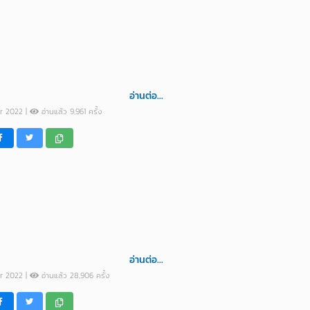
อ่านต่อ...
pr 2022 |
อ่านแล้ว 9,961 ครั้ง
อ่านต่อ...
ar 2022 |
อ่านแล้ว 28,906 ครั้ง