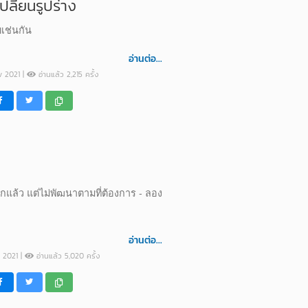
ลี่ยนรูปร่าง
ายเช่นกัน
อ่านต่อ...
ov 2021 |
อ่านแล้ว 2,215 ครั้ง
กแล้ว แต่ไม่พัฒนาตามที่ต้องการ - ลอง
อ่านต่อ...
v 2021 |
อ่านแล้ว 5,020 ครั้ง