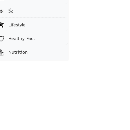
วิ่ง
Lifestyle
Healthy Fact
Nutrition