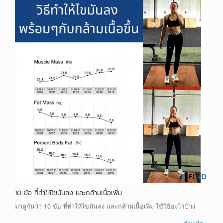
10 ข้อ ที่ทำให้ไขมันลง และกล้ามเนื้อเพิ่ม
มาดูกันว่า 10 ข้อ ที่ทำให้ไขมันลง และกล้ามเนื้อเพิ่ม ใช้วิธีอะไรบ้าง