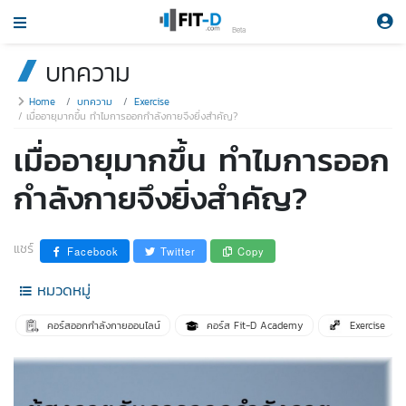
Beta
บทความ
Home
บทความ
Exercise
เมื่ออายุมากขึ้น ทำไมการออกกำลังกายจึงยิ่งสำคัญ?
เมื่ออายุมากขึ้น ทำไมการออก
กำลังกายจึงยิ่งสำคัญ?
แชร์
Facebook
Twitter
Copy
หมวดหมู่
คอร์สออกกำลังกายออนไลน์
คอร์ส Fit-D Academy
Exercise