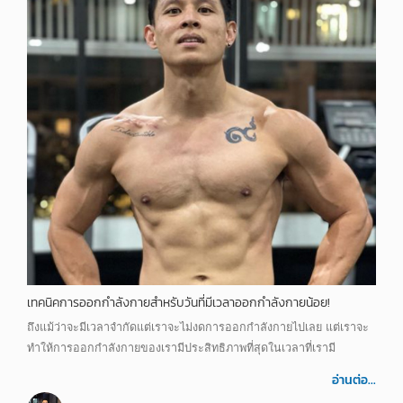
เทคนิคการออกกำลังกายสำหรับวันที่มีเวลาออกกำลังกายน้อย!
ถึงแม้ว่าจะมีเวลาจำกัดแต่เราจะไม่งดการออกกำลังกายไปเลย แต่เราจะ
ทำให้การออกกำลังกายของเรามีประสิทธิภาพที่สุดในเวลาที่เรามี
อ่านต่อ...