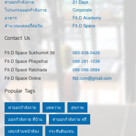
ท่าออกกำลังกาย
21 Days
โปรแกรมออกกำลังกาย
Corporate
อาหาร
Fit-D Academy
คำนวณแคลอรี่ต่อวัน
Fit-D Space
Contact Us
Fit-D Space Sukhumvit 39
083-938-0426
Fit-D Space Phayathai
098-281-1038
Fit-D Space Ratchada
096-096-3884
Fit-D Space Online
fitd.com@gmail.com
Popular Tags
ท่าออกกำลังกาย
บทความ
สุขภาพ
ออกกำลังกาย ที่บ้าน
ท่าออกกำลังกาย ฟรี
เล่มกล้ามหน้าท้อง
กระชับต้นแขน