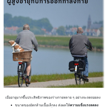
เมื่ออายุมากขึ้นประสิทธิภาพของร่างกายหลาย ๆ อย่างจะถดถอยลง
ขนาดของมัดกล้ามเนื้อเล็กลง ส่งผลให้
ความแข็งแรงลดลง