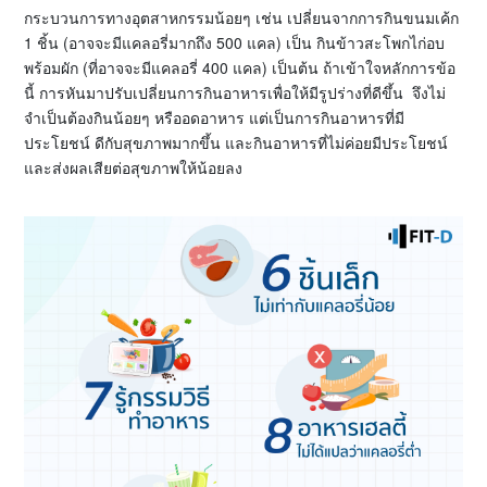
กระบวนการทางอุตสาหกรรมน้อยๆ เช่น เปลี่ยนจากการกินขนมเค้ก
1 ชิ้น (อาจจะมีแคลอรี่มากถึง 500 แคล) เป็น กินข้าวสะโพกไก่อบ
พร้อมผัก (ที่อาจจะมีแคลอรี่ 400 แคล) เป็นต้น ถ้าเข้าใจหลักการข้อ
นี้ การหันมาปรับเปลี่ยนการกินอาหารเพื่อให้มีรูปร่างที่ดีขึ้น จึงไม่
จำเป็นต้องกินน้อยๆ หรืออดอาหาร แต่เป็นการกินอาหารที่มี
ประโยชน์ ดีกับสุขภาพมากขึ้น และกินอาหารที่ไม่ค่อยมีประโยชน์
และส่งผลเสียต่อสุขภาพให้น้อยลง