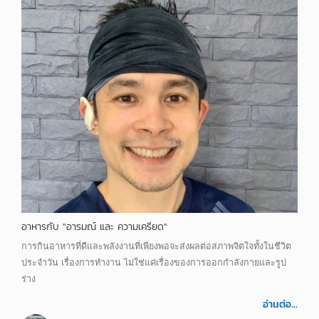
อาหารกับ "อารมณ์ และ ความเครียด"
การกินอาหารที่ดีและพลังงานที่เพียงพอจะส่งผลต่อสภาพจิตใจทั้งในชีวิต
ประจำวัน เรื่องการทำงาน ไม่ใช่แค่เรื่องของการออกกำลังกายและรูป
ร่าง
อ่านต่อ...