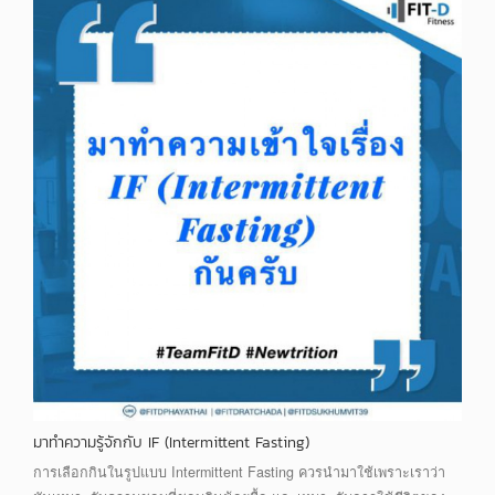
มาทำความรู้จักกับ IF (Intermittent Fasting)
การเลือกกินในรูปแบบ Intermittent Fasting ควรนำมาใช้เพราะเราว่า