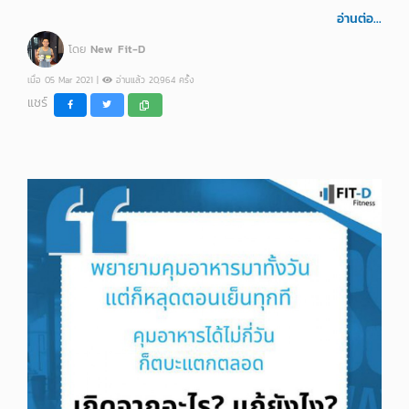
อ่านต่อ...
โดย
New Fit-D
เมื่อ 05 Mar 2021 |
อ่านแล้ว 20,964 ครั้ง
แชร์