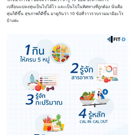
เปลี่ยนแปลงหุ่นเป็นไปได้ไว และเป็นไปในทิศทางที่ถูกต้อง นั่นคือ
หุ่นก็ดีขึ้น สุขภาพก็ดีขึ้น มาดูกันว่า 10 ข้อที่วาวรวบรวมมามีอะไร
บ้างค่ะ