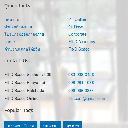
Quick Links
บทความ
PT Online
ท่าออกกำลังกาย
21 Days
โปรแกรมออกกำลังกาย
Corporate
อาหาร
Fit-D Academy
คำนวณแคลอรี่ต่อวัน
Fit-D Space
Contact Us
Fit-D Space Sukhumvit 39
083-938-0426
Fit-D Space Phayathai
098-281-1038
Fit-D Space Ratchada
096-096-3884
Fit-D Space Online
fitd.com@gmail.com
Popular Tags
ท่าออกกำลังกาย
บทความ
สุขภาพ