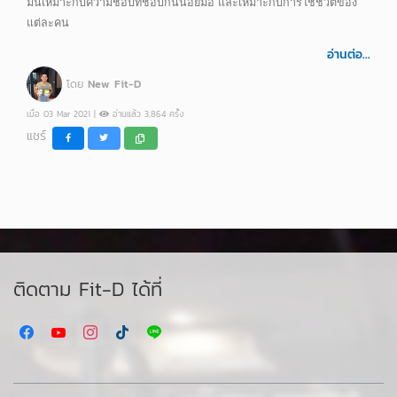
มันเหมาะกับความชอบที่ชอบกินน้อยมื้อ และเหมาะกับการใช้ชีวิตของ
แต่ละคน
อ่านต่อ...
โดย
New Fit-D
เมื่อ 03 Mar 2021 |
อ่านแล้ว 3,864 ครั้ง
แชร์
ติดตาม Fit-D ได้ที่