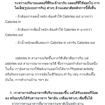
ระหว่างปริมาณแคลอรี่ที่กินเข้ามากับ แคลอรี่ที่ใช้ออกไป การ
ไดเอ็ท(รูปแบบการกิน) ต่างๆ ล้วนแต่อาศัยหลักการนี้ทั้งสิ้น
- ถ้าต้องการลดน้ำหนัก ต้องทำให้ Calories out มากกว่า
Calories in
- ถ้าต้องการเพิ่มน้ำหนัก ต้องทำให้ Calories in มากกว่า
Calories out
- ถ้าน้ำหนักคงที่แสดงว่า Calories in เท่ากับ Calories out
calories in สามารถเกิดขึ้นจากวิธีเดียวคือการกิน แต่
calories out สามารถมาจากหลายวิธี ซึ่งการออกกำลังกายเป็นหนึ่ง
ในนั้น เรายังสามารถใช้พลังงานออกไปได้จาก Physical activity
หรือกิจกรรมทางกาย /การขยับในชีวิตประจำวัน เช่น การเดินขึ้น
บันได, การทำงานบ้าน ฯลฯ ค่ะ
5.
เราสามารถกินอาหารที่ปริมาณเยอะขึ้น แต่ได้รับแคลอรี่น้อย
ลง พร้อมๆกับได้รับสารอาหาร วิตามิน เกลือแร่ต่างๆ เพิ่มขึ้นได้
จากการทานอาหารที่มาจากธรรมชาติเป็นหลัก ผ่าน