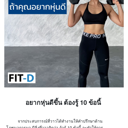
อยากหุ่นดีขึ้น ต้องรู้ 10 ข้อนี้
จากประสบการณ์ที่วาวได้ทำงานให้คำปรึกษาด้าน
โภชนาการมา มีสิ่งที่วาวคิดว่า ถ้ารู้ 10 ข้อนี้ จะทำให้การ