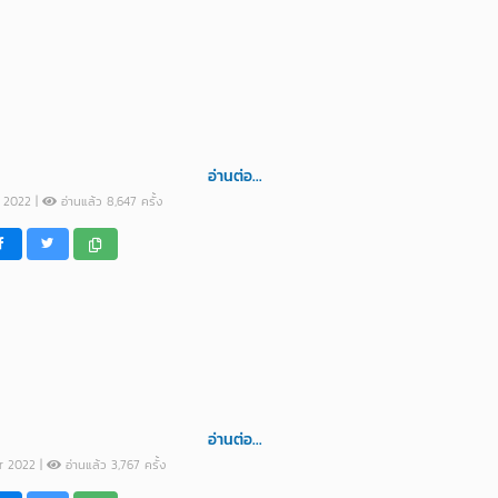
อ่านต่อ...
ct 2022 |
อ่านแล้ว 8,647 ครั้ง
อ่านต่อ...
pr 2022 |
อ่านแล้ว 3,767 ครั้ง