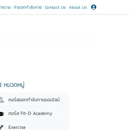
ทความ
ท่าออกกำลังกาย
Contact Us
About Us
หมวดหมู่
คอร์สออกกำลังกายออนไลน์
คอร์ส Fit-D Academy
Exercise