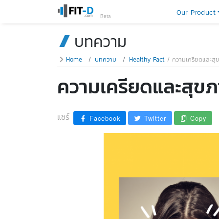
Our Product
Beta
บทความ
Home
บทความ
Healthy Fact
ความเครียดและสุ
ความเครียดและสุข
แชร์
Facebook
Twitter
Copy