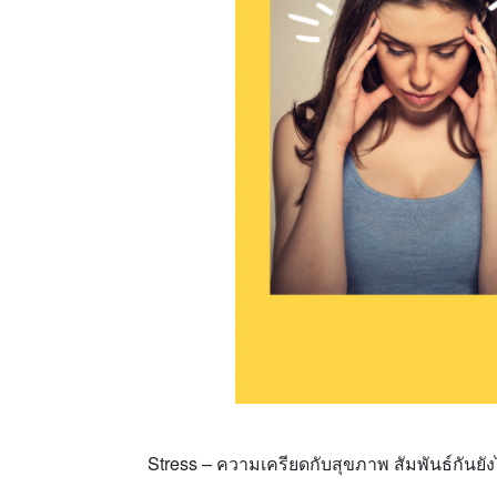
Stress – ความเครียดกับสุขภาพ สัมพันธ์กันยั