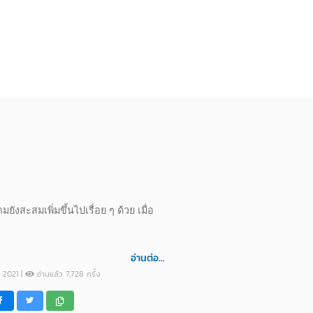
งสะสมเพิ่มขึ้นไปเรื่อย ๆ ด้วย เมื่อ
อ่านต่อ...
r 2021 |
อ่านแล้ว 7,728 ครั้ง