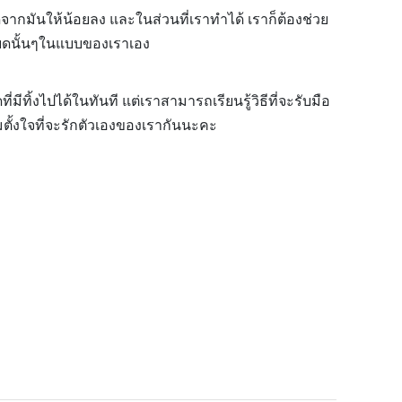
ากมันให้น้อยลง และในส่วนที่เราทำได้ เราก็ต้องช่วย
รียดนั้นๆในแบบของเราเอง
ทิ้งไปได้ในทันที แต่เราสามารถเรียนรู้วิธีที่จะรับมือ
ตั้งใจที่จะรักตัวเองของเรากันนะคะ