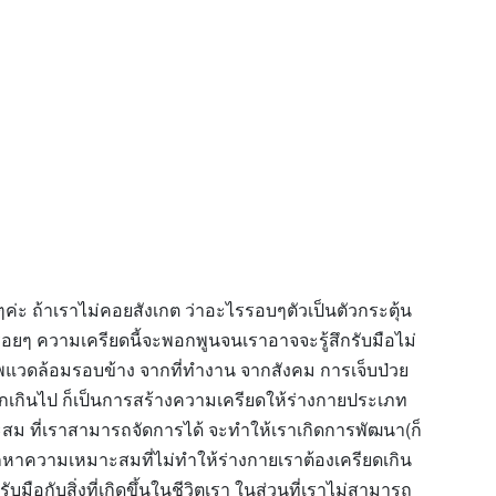
อยๆค่ะ ถ้าเราไม่คอยสังเกต ว่าอะไรรอบๆตัวเป็นตัวกระตุ้น
ื่อยๆ ความเครียดนี้จะพอกพูนจนเราอาจจะรู้สึกรับมือไม่
ภาพแวดล้อมรอบข้าง จากที่ทำงาน จากสังคม การเจ็บป่วย
กเกินไป ก็เป็นการสร้างความเครียดให้ร่างกายประเภท
ะสม ที่เราสามารถจัดการได้ จะทำให้เราเกิดการพัฒนา(ก็
รู้จักหาความเหมาะสมที่ไม่ทำให้ร่างกายเราต้องเครียดเกิน
ับมือกับสิ่งที่เกิดขึ้นในชีวิตเรา ในส่วนที่เราไม่สามารถ