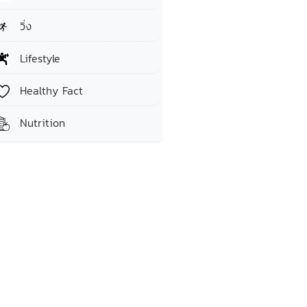
วิ่ง
Lifestyle
Healthy Fact
Nutrition