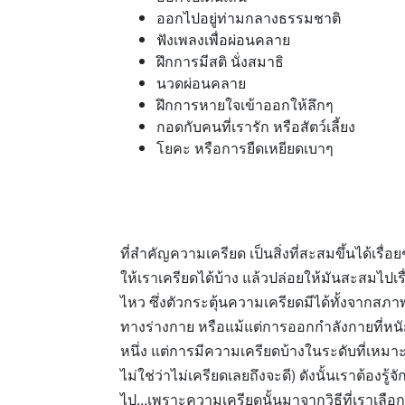
ออกไปอยู่ท่ามกลางธรรมชาติ
ฟังเพลงเพื่อผ่อนคลาย
ฝึกการมีสติ นั่งสมาธิ
นวดผ่อนคลาย
ฝึกการหายใจเข้าออกให้ลึกๆ
กอดกับคนที่เรารัก หรือสัตว์เลี้ยง
โยคะ หรือการยืดเหยียดเบาๆ
ที่สำคัญความเครียด เป็นสิ่งที่สะสมขึ้นได้เรื่
ให้เราเครียดได้บ้าง แล้วปล่อยให้มันสะสมไปเร
ไหว ซึ่งตัวกระตุ้นความเครียดมีได้ทั้งจากส
ทางร่างกาย หรือแม้แต่การออกกำลังกายที่หนั
หนึ่ง แต่การมีความเครียดบ้างในระดับที่เหมา
ไม่ใช่ว่าไม่เครียดเลยถึงจะดี) ดังนั้นเราต้อง
ไป...เพราะความเครียดนั้นมาจากวิธีที่เราเลือกร