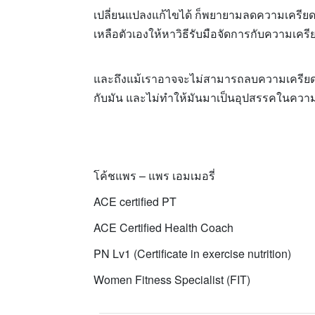
เปลี่ยนแปลงแก้ไขได้ ก็พยายามลดความเครียดจ
เหลือตัวเองให้หาวิธีรับมือจัดการกับความเค
และถึงแม้เราอาจจะไม่สามารถลบความเครียดที่มี
กับมัน และไม่ทำให้มันมาเป็นอุปสรรคในความ
โค้ชแพร – แพร เอมเมอรี่
ACE certified PT
ACE Certified Health Coach
PN Lv1 (Certificate in exercise nutrition)
Women Fitness Specialist (FIT)