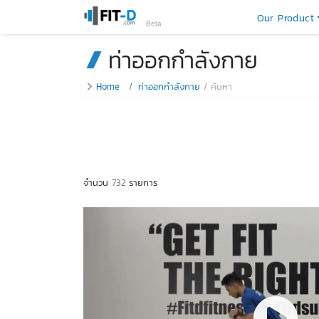
Our Product
Beta
ท่าออกกำลังกาย
Home
ท่าออกกำลังกาย
ค้นหา
จำนวน
732
รายการ