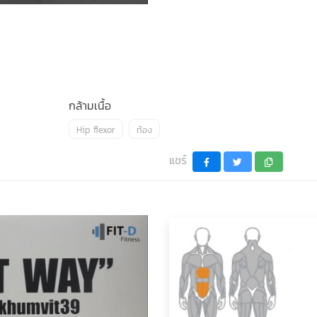
กล้ามเนื้อ
Hip flexor
ท้อง
แชร์