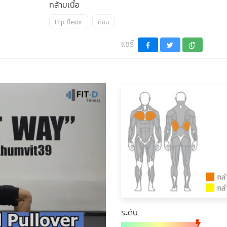
กล้ามเนื้อ
Hip flexor
ท้อง
แชร์
ระดับ