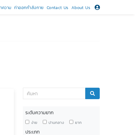
ทความ
ท่าออกกำลังกาย
Contact Us
About Us
ระดับความยาก
ง่าย
ปานกลาง
ยาก
ประเภท