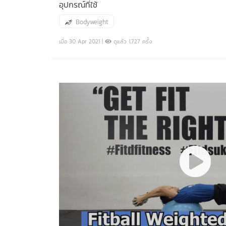
อุปกรณ์ที่ใช้
Bodyweight
เมื่อ 30 Apr 2021 |
ดูแล้ว 1,727 ครั้ง