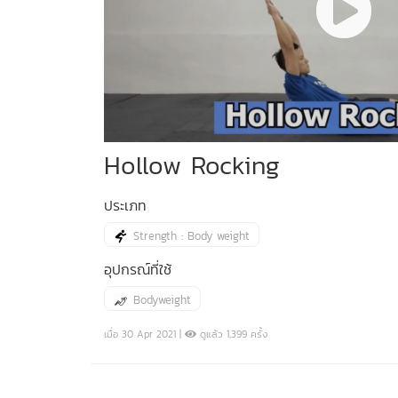
Hollow Rocking
ประเภท
Strength : Body weight
อุปกรณ์ที่ใช้
Bodyweight
เมื่อ 30 Apr 2021 |
ดูแล้ว 1,399 ครั้ง