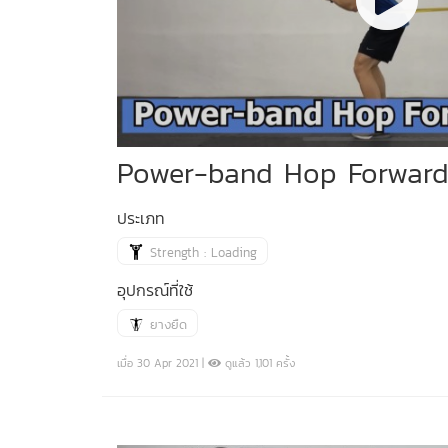
Power-band Hop Forward
ประเภท
Strength : Loading
อุปกรณ์ที่ใช้
ยางยืด
เมื่อ 30 Apr 2021 |
ดูแล้ว 1,101 ครั้ง