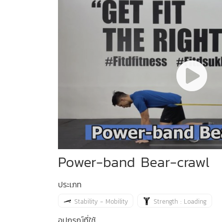
Power-band Bear-crawl
ประเภท
Stability - Mobility
Strength : Loading
อุปกรณ์ที่ใช้