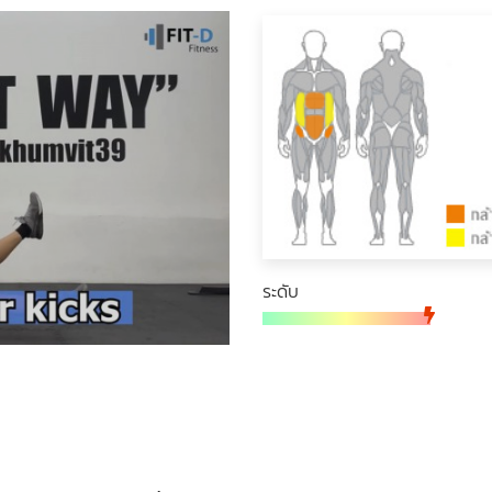
ระดับ