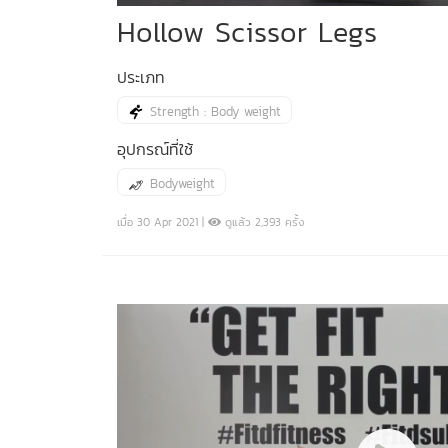
Hollow Scissor Legs
ประเภท
Strength : Body weight
อุปกรณ์ที่ใช้
Bodyweight
เมื่อ 30 Apr 2021 |
ดูแล้ว 2,393 ครั้ง