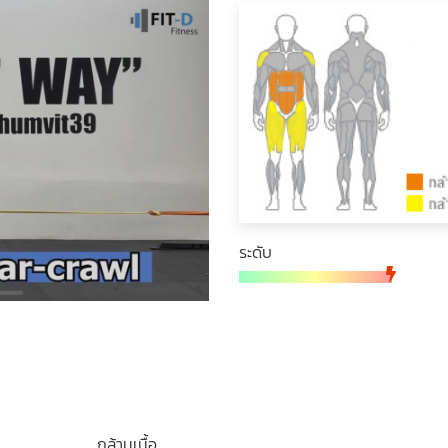
ระดับ
กล้ามเนื้อ