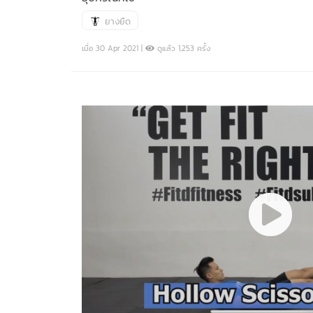
ยางยืด
เมื่อ 30 Apr 2021 |
ดูแล้ว 1,253 ครั้ง