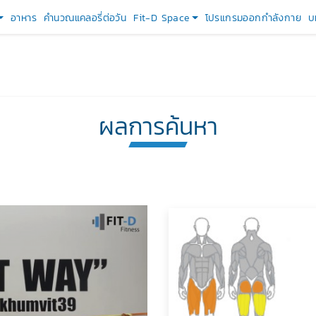
อาหาร
คำนวณแคลอรี่ต่อวัน
Fit-D Space
โปรแกรมออกกำลังกาย
บ
ผลการค้นหา