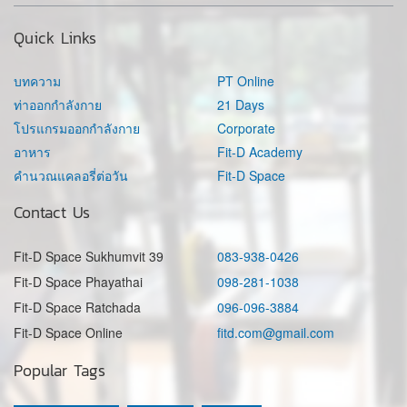
Quick Links
บทความ
PT Online
ท่าออกกำลังกาย
21 Days
โปรแกรมออกกำลังกาย
Corporate
อาหาร
Fit-D Academy
คำนวณแคลอรี่ต่อวัน
Fit-D Space
Contact Us
Fit-D Space Sukhumvit 39
083-938-0426
Fit-D Space Phayathai
098-281-1038
Fit-D Space Ratchada
096-096-3884
Fit-D Space Online
fitd.com@gmail.com
Popular Tags