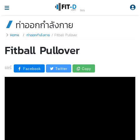
Beta
ท่าออกกำลังกาย
Home
ท่าออกกำลังกาย
Fitball Pullover
Fitball Pullover
แชร์
Facebook
Twitter
Copy