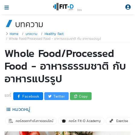
Beta
บทความ
Home
บทความ
Healthy Fact
Whole Food/Processed Food - อาหารธรรมชาติ กับ อาหารแปรรูป
Whole Food/Processed
Food - อาหารธรรมชาติ กับ
อาหารแปรรูป
แชร์
Facebook
Twitter
Copy
หมวดหมู่
คอร์สออกกำลังกายออนไลน์
คอร์ส Fit-D Academy
Exercise