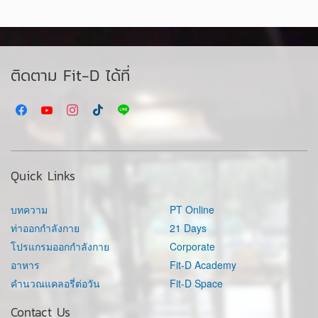
ติดตาม Fit-D ได้ที่
Quick Links
บทความ
PT Online
ท่าออกกำลังกาย
21 Days
โปรแกรมออกกำลังกาย
Corporate
อาหาร
Fit-D Academy
คำนวณแคลอรี่ต่อวัน
Fit-D Space
Contact Us