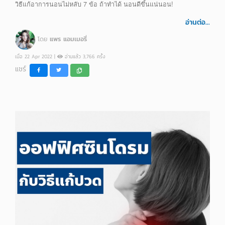
วิธีแก้อาการนอนไม่หลับ 7 ข้อ ถ้าทำได้ นอนดีขึ้นแน่นอน!
อ่านต่อ...
โดย
แพร แอมเมอรี่
เมื่อ 22 Apr 2022 |
อ่านแล้ว 3,766 ครั้ง
แชร์