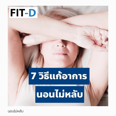
นอนไม่หลับ