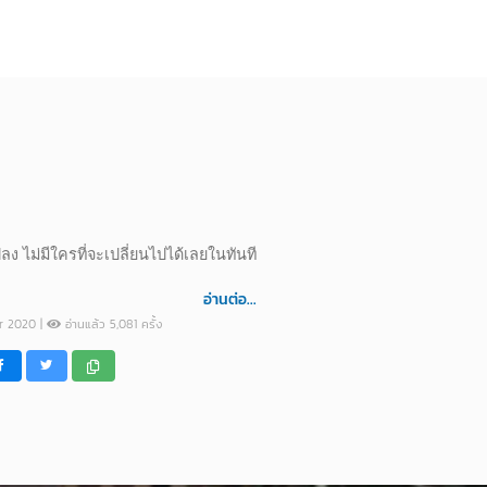
 ไม่มีใครที่จะเปลี่ยนไปได้เลยในทันที
อ่านต่อ...
pr 2020 |
อ่านแล้ว 5,081 ครั้ง