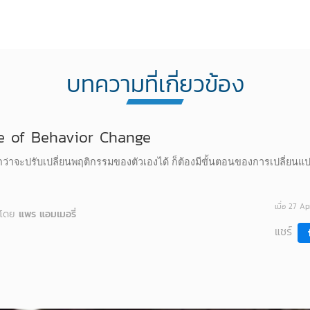
บทความที่เกี่ยวข้อง
e of Behavior Change
ว่าจะปรับเปลี่ยนพฤติกรรมของตัวเองได้ ก็ต้องมีขั้นตอนของการเปลี่ยนแปลง
เมื่อ 27 A
โดย
แพร แอมเมอรี่
แชร์