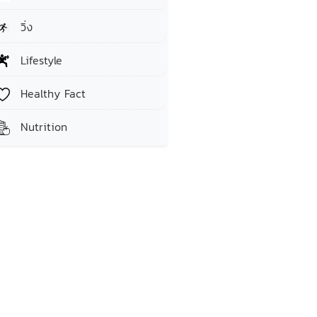
วิ่ง
Lifestyle
Healthy Fact
Nutrition