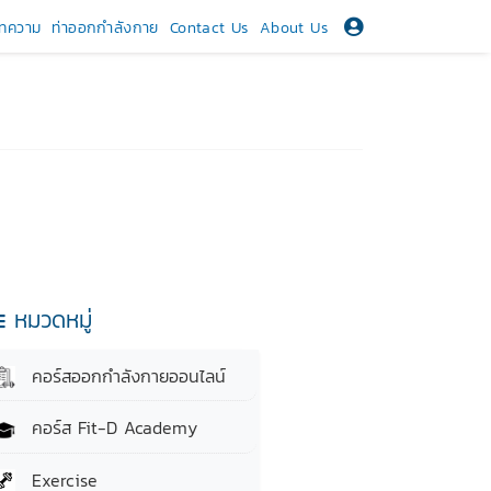
ทความ
ท่าออกกำลังกาย
Contact Us
About Us
หมวดหมู่
คอร์สออกกำลังกายออนไลน์
คอร์ส Fit-D Academy
Exercise