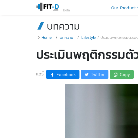
Our Product
Beta
บทความ
Home
บทความ
Lifestyle
ประเมินพฤติกรรมตัวเอง
ประเมินพฤติกรรมตัว
แชร์
Facebook
Twitter
Copy