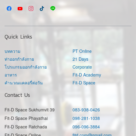
Quick Links
บทความ
PT Online
ท่าออกกำลังกาย
21 Days
โปรแกรมออกกำลังกาย
Corporate
อาหาร
Fit-D Academy
คำนวณแคลอรี่ต่อวัน
Fit-D Space
Contact Us
Fit-D Space Sukhumvit 39
083-938-0426
Fit-D Space Phayathai
098-281-1038
Fit-D Space Ratchada
096-096-3884
Fit-D Space Online
fitd.com@gmail.com