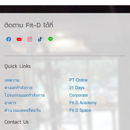
ติดตาม Fit-D ได้ที่
Quick Links
บทความ
PT Online
ท่าออกกำลังกาย
21 Days
โปรแกรมออกกำลังกาย
Corporate
อาหาร
Fit-D Academy
คำนวณแคลอรี่ต่อวัน
Fit-D Space
Contact Us