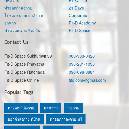
บทความ
PT Online
ท่าออกกำลังกาย
21 Days
โปรแกรมออกกำลังกาย
Corporate
อาหาร
Fit-D Academy
คำนวณแคลอรี่ต่อวัน
Fit-D Space
Contact Us
Fit-D Space Sukhumvit 39
083-938-0426
Fit-D Space Phayathai
098-281-1038
Fit-D Space Ratchada
096-096-3884
Fit-D Space Online
fitd.com@gmail.com
Popular Tags
ท่าออกกำลังกาย
บทความ
สุขภาพ
ออกกำลังกาย ที่บ้าน
ท่าออกกำลังกาย ฟรี