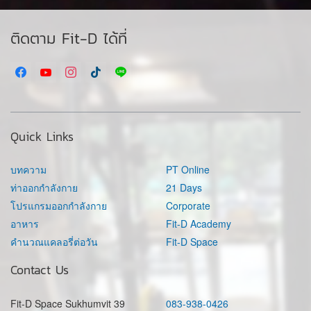
ติดตาม Fit-D ได้ที่
Quick Links
บทความ
PT Online
ท่าออกกำลังกาย
21 Days
โปรแกรมออกกำลังกาย
Corporate
อาหาร
Fit-D Academy
คำนวณแคลอรี่ต่อวัน
Fit-D Space
Contact Us
Fit-D Space Sukhumvit 39
083-938-0426