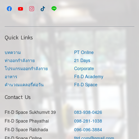
Quick Links
บทความ
PT Online
ท่าออกกำลังกาย
21 Days
โปรแกรมออกกำลังกาย
Corporate
อาหาร
Fit-D Academy
คำนวณแคลอรี่ต่อวัน
Fit-D Space
Contact Us
Fit-D Space Sukhumvit 39
083-938-0426
Fit-D Space Phayathai
098-281-1038
Fit-D Space Ratchada
096-096-3884
Fit-D Space Online
fitd.com@gmail.com