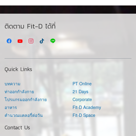
ติดตาม Fit-D ได้ที่
Quick Links
บทความ
PT Online
ท่าออกกำลังกาย
21 Days
โปรแกรมออกกำลังกาย
Corporate
อาหาร
Fit-D Academy
คำนวณแคลอรี่ต่อวัน
Fit-D Space
Contact Us