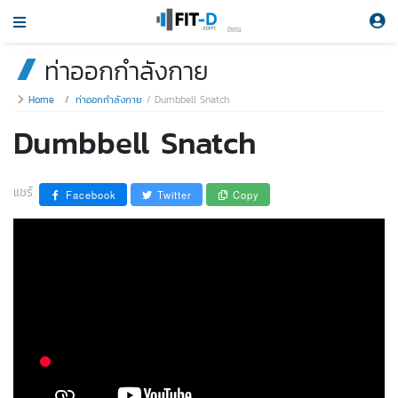
Beta
ท่าออกกำลังกาย
Home
ท่าออกกำลังกาย
Dumbbell Snatch
Dumbbell Snatch
แชร์
Facebook
Twitter
Copy