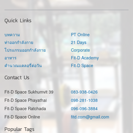
Quick Links
บทความ
PT Online
ท่าออกกำลังกาย
21 Days
โปรแกรมออกกำลังกาย
Corporate
อาหาร
Fit-D Academy
คำนวณแคลอรี่ต่อวัน
Fit-D Space
Contact Us
Fit-D Space Sukhumvit 39
083-938-0426
Fit-D Space Phayathai
098-281-1038
Fit-D Space Ratchada
096-096-3884
Fit-D Space Online
fitd.com@gmail.com
Popular Tags